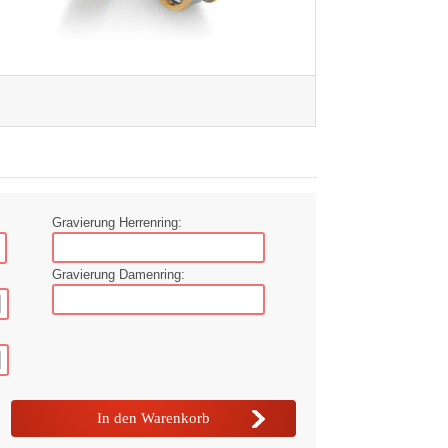
Gravierung Herrenring:
Gravierung Damenring: