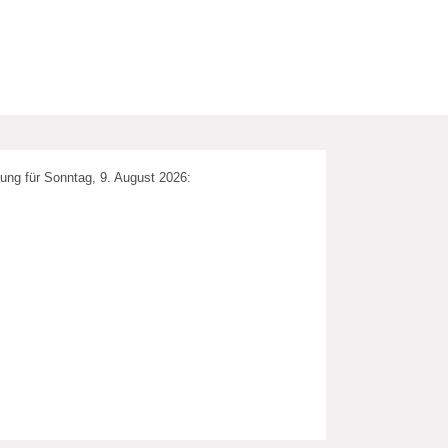
ung für Sonntag, 9. August 2026: