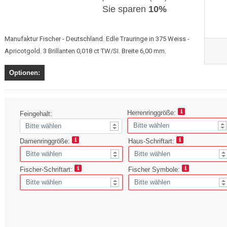
Sie sparen
10%
Manufaktur Fischer - Deutschland. Edle Trauringe in 375 Weiss -
Apricotgold. 3 Brillanten 0,018 ct TW/SI. Breite 6,00 mm.
Optionen:
Herrenringgröße:
Feingehalt:
Damenringgröße:
Haus-Schriftart:
Fischer-Schriftart:
Fischer Symbole: