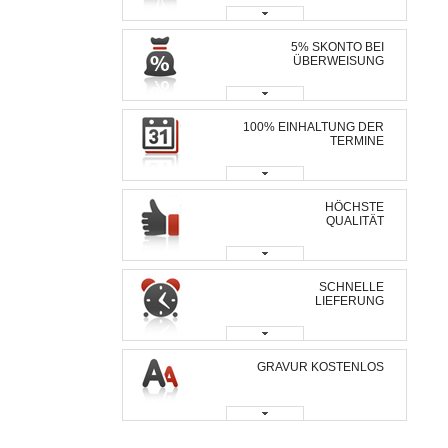
5% SKONTO BEI
ÜBERWEISUNG
100% EINHALTUNG DER
TERMINE
HÖCHSTE
QUALITÄT
SCHNELLE
LIEFERUNG
GRAVUR KOSTENLOS