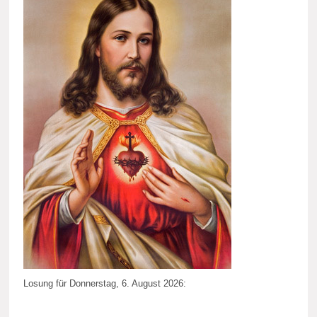
Losung für Donnerstag, 6. August 2026: