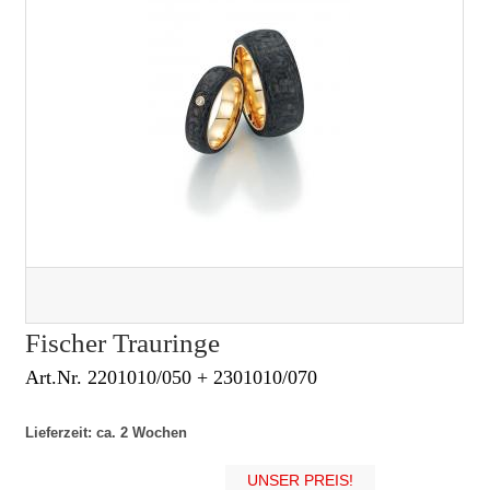
Fischer Trauringe
Art.Nr. 2201010/050 + 2301010/070
Lieferzeit: ca. 2 Wochen
UNSER PREIS!