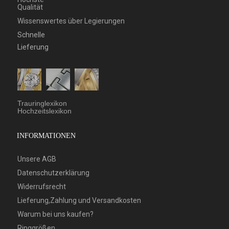
Qualität
Wissenswertes über Legierungen
Schnelle
Lieferung
Trauringlexikon
Hochzeitslexikon
INFORMATIONEN
Unsere AGB
Datenschutzerklärung
Widerrufsrecht
Lieferung,Zahlung und Versandkosten
Warum bei uns kaufen?
Ringgrößen