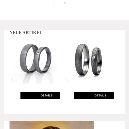
NEUE ARTIKEL
DETAILS
DETAILS