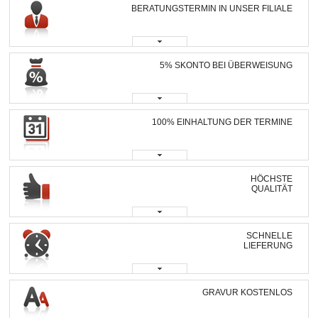
BERATUNGSTERMIN IN UNSER FILIALE
5% SKONTO BEI ÜBERWEISUNG
100% EINHALTUNG DER TERMINE
HÖCHSTE
QUALITÄT
SCHNELLE
LIEFERUNG
GRAVUR KOSTENLOS