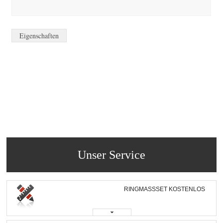
Eigenschaften
Unser Service
RINGMASSSET KOSTENLOS