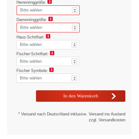
Herrenringgröße:
Damenringgröße:
Haus-Schriftart:
Fischer-Schriftart:
Fischer Symbole:
* Versand nach Deutschland inklusive. Versand ins Ausland
zzgl. Versandkosten