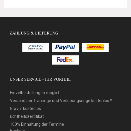
ZAHLUNG & LIEFERUNG
UNSER SERVICE - IHR VORTEIL
Einzelbestellungen möglich
Versand der Trauringe und Verlobungsringe kostenlos *
Gravur kostenlos
Echtheitszertifikat
100% Einhaltung der Termine
Höchste