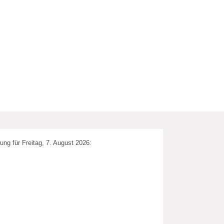
ung für Freitag, 7. August 2026: