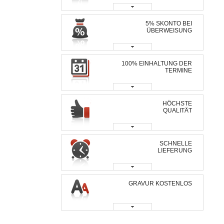
5% SKONTO BEI
ÜBERWEISUNG
100% EINHALTUNG DER
TERMINE
HÖCHSTE
QUALITÄT
SCHNELLE
LIEFERUNG
GRAVUR KOSTENLOS