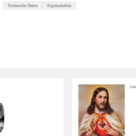
Technische Daten
Eigenschaften
Los