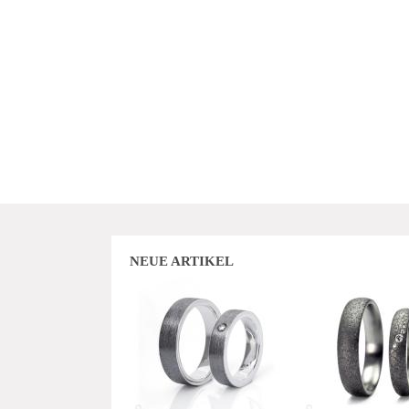
NEUE ARTIKEL