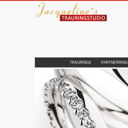
TRAURINGE
PARTNERRING