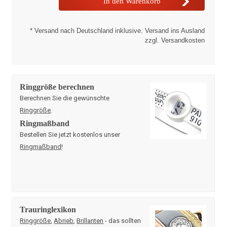
* Versand nach Deutschland inklusive. Versand ins Ausland
zzgl. Versandkosten
Ringgröße berechnen
Berechnen Sie die gewünschte
Ringgröße
.
Ringmaßband
Bestellen Sie jetzt kostenlos unser
Ringmaßband
!
Trauringlexikon
Ringgröße
,
Abrieb
,
Brillanten
- das sollten