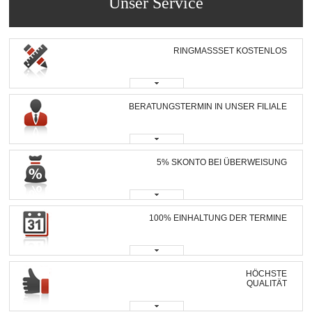
Unser Service
RINGMASSSET KOSTENLOS
BERATUNGSTERMIN IN UNSER FILIALE
5% SKONTO BEI ÜBERWEISUNG
100% EINHALTUNG DER TERMINE
HÖCHSTE
QUALITÄT