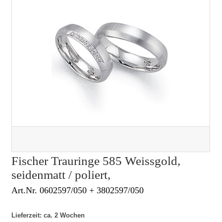
Fischer Trauringe 585 Weissgold,
seidenmatt / poliert,
Art.Nr. 0602597/050 + 3802597/050
Lieferzeit: ca. 2 Wochen