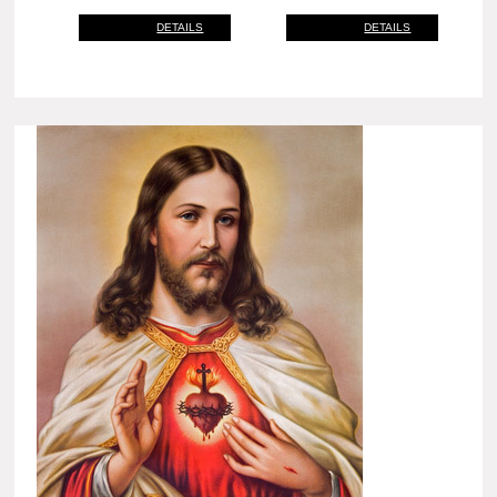
DETAILS
DETAILS