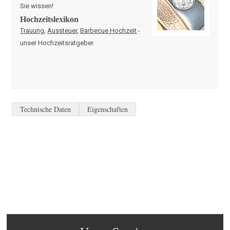
Sie wissen!
Hochzeitslexikon
Trauung
,
Aussteuer
,
Barbecue Hochzeit
-
unser Hochzeitsratgeber.
Technische Daten
Eigenschaften