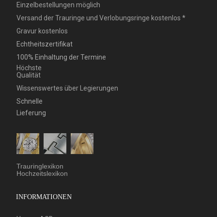
Einzelbestellungen möglich
Versand der Trauringe und Verlobungsringe kostenlos *
Gravur kostenlos
Echtheitszertifikat
100% Einhaltung der Termine
Höchste
Qualität
Wissenswertes über Legierungen
Schnelle
Lieferung
Trauringlexikon
Hochzeitslexikon
INFORMATIONEN