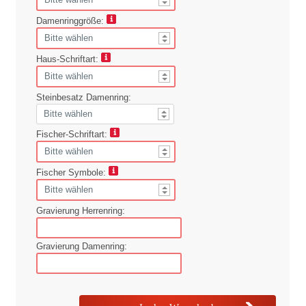
Damenringgröße:
Haus-Schriftart:
Steinbesatz Damenring:
Fischer-Schriftart:
Fischer Symbole:
Gravierung Herrenring:
Gravierung Damenring: