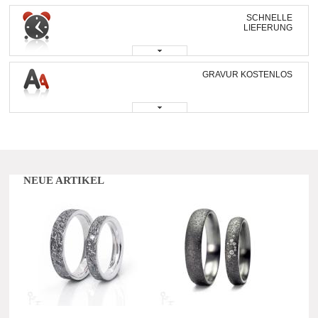
SCHNELLE
LIEFERUNG
GRAVUR KOSTENLOS
NEUE ARTIKEL