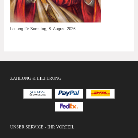
Losung für Samstag, 8. August 2026:
ZAHLUNG & LIEFERUNG
UNSER SERVICE - IHR VORTEIL