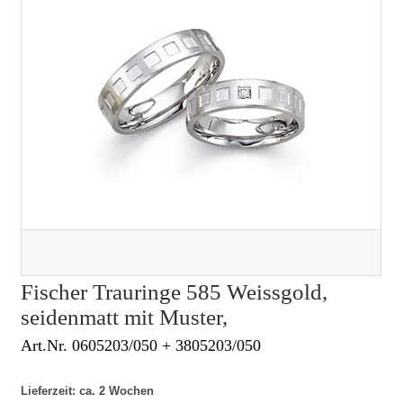
Fischer Trauringe 585 Weissgold,
seidenmatt mit Muster,
Art.Nr. 0605203/050 + 3805203/050
Lieferzeit: ca. 2 Wochen