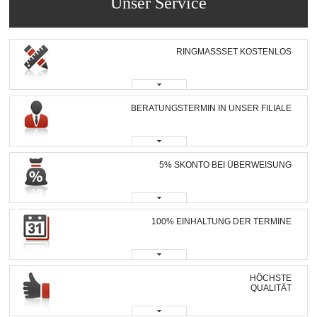
Unser Service
RINGMASSSET KOSTENLOS
BERATUNGSTERMIN IN UNSER FILIALE
5% SKONTO BEI ÜBERWEISUNG
100% EINHALTUNG DER TERMINE
HÖCHSTE
QUALITÄT