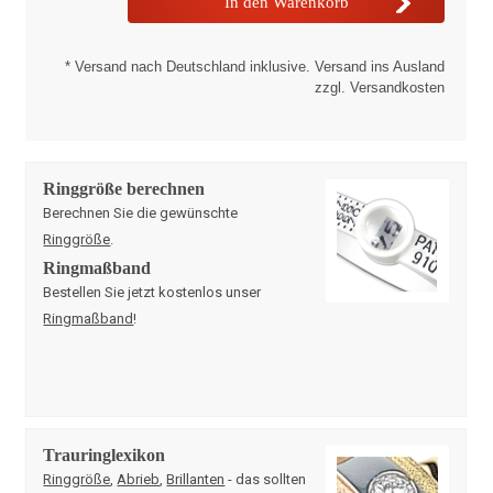
* Versand nach Deutschland inklusive. Versand ins Ausland
zzgl. Versandkosten
Ringgröße berechnen
Berechnen Sie die gewünschte
Ringgröße
.
Ringmaßband
Bestellen Sie jetzt kostenlos unser
Ringmaßband
!
Trauringlexikon
Ringgröße
,
Abrieb
,
Brillanten
- das sollten