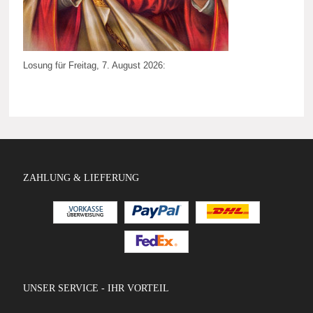
Losung für Freitag, 7. August 2026:
ZAHLUNG & LIEFERUNG
UNSER SERVICE - IHR VORTEIL