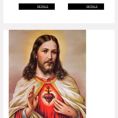
DETAILS
DETAILS