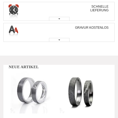
SCHNELLE
LIEFERUNG
GRAVUR KOSTENLOS
NEUE ARTIKEL