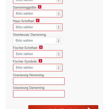
Damenringgröße:
Haus-Schriftart:
Steinbesatz Damenring:
Fischer-Schriftart:
Fischer Symbole:
Gravierung Herrenring:
Gravierung Damenring: