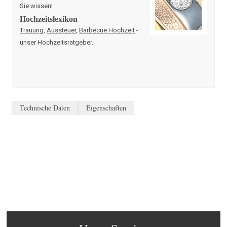
Sie wissen!
Hochzeitslexikon
Trauung
,
Aussteuer
,
Barbecue Hochzeit
-
unser Hochzeitsratgeber.
Technische Daten
Eigenschaften