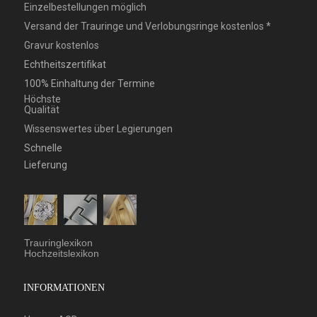
Einzelbestellungen möglich
Versand der Trauringe und Verlobungsringe kostenlos *
Gravur kostenlos
Echtheitszertifikat
100% Einhaltung der Termine
Höchste
Qualität
Wissenswertes über Legierungen
Schnelle
Lieferung
Trauringlexikon
Hochzeitslexikon
INFORMATIONEN