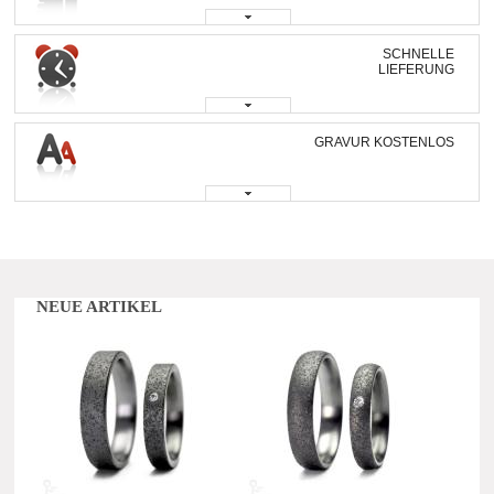
SCHNELLE
LIEFERUNG
GRAVUR KOSTENLOS
NEUE ARTIKEL