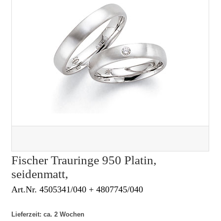
Fischer Trauringe 950 Platin,
seidenmatt,
Art.Nr. 4505341/040 + 4807745/040
Lieferzeit: ca. 2 Wochen