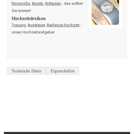
Ringgröße
,
Abrieb
,
Brillanten
- das sollten
Sie wissen!
Hochzeitslexikon
Trauung
,
Aussteuer
,
Barbecue Hochzeit
-
unser Hochzeitsratgeber.
Technische Daten
Eigenschaften