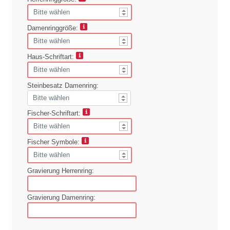
Damenringgröße:
Haus-Schriftart:
Steinbesatz Damenring:
Fischer-Schriftart:
Fischer Symbole:
Gravierung Herrenring:
Gravierung Damenring: