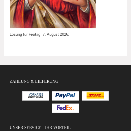
Losung für Freitag, 7. August 2026:
ZAHLUNG & LIEFERUNG
UNSER SERVICE - IHR VORTEIL