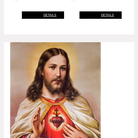
DETAILS
DETAILS