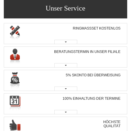
Unser Service
RINGMASSSET KOSTENLOS
BERATUNGSTERMIN IN UNSER FILIALE
5% SKONTO BEI ÜBERWEISUNG
100% EINHALTUNG DER TERMINE
HÖCHSTE
QUALITÄT