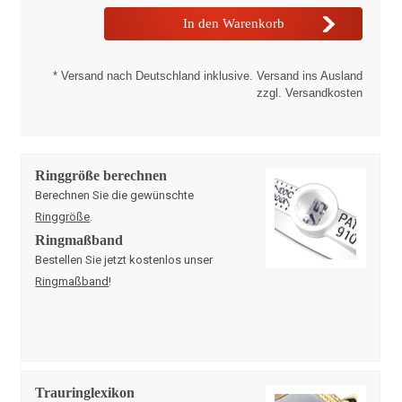
* Versand nach Deutschland inklusive. Versand ins Ausland
zzgl. Versandkosten
Ringgröße berechnen
Berechnen Sie die gewünschte
Ringgröße
.
Ringmaßband
Bestellen Sie jetzt kostenlos unser
Ringmaßband
!
Trauringlexikon