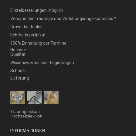
Einzelbestellungen möglich
Versand der Trauringe und Verlobungsringe kostenlos *
Gravur kostenlos
Echtheitszertifikat
100% Einhaltung der Termine
Höchste
Qualität
Wissenswertes über Legierungen
Schnelle
Lieferung
Trauringlexikon
Hochzeitslexikon
INFORMATIONEN