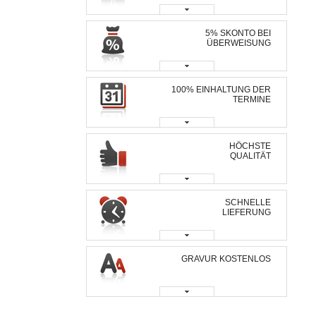
5% SKONTO BEI
ÜBERWEISUNG
100% EINHALTUNG DER
TERMINE
HÖCHSTE
QUALITÄT
SCHNELLE
LIEFERUNG
GRAVUR KOSTENLOS