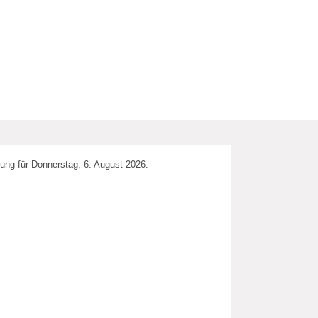
ung für Donnerstag, 6. August 2026: