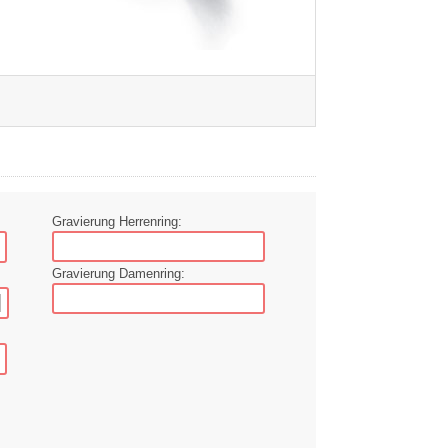
Gravierung Herrenring:
Gravierung Damenring: