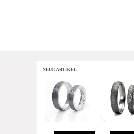
NEUE ARTIKEL