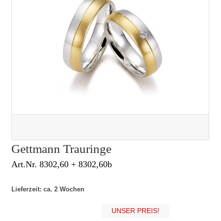
Gettmann Trauringe
Art.Nr. 8302,60 + 8302,60b
Lieferzeit: ca. 2 Wochen
UNSER PREIS!