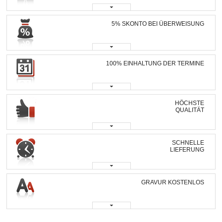
5% SKONTO BEI ÜBERWEISUNG
100% EINHALTUNG DER TERMINE
HÖCHSTE
QUALITÄT
SCHNELLE
LIEFERUNG
GRAVUR KOSTENLOS