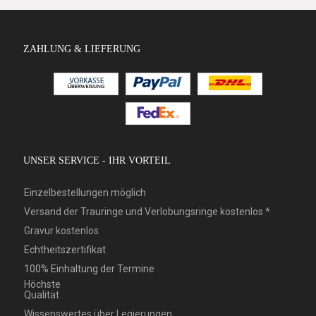
ZAHLUNG & LIEFERUNG
UNSER SERVICE - IHR VORTEIL
Einzelbestellungen möglich
Versand der Trauringe und Verlobungsringe kostenlos *
Gravur kostenlos
Echtheitszertifikat
100% Einhaltung der Termine
Höchste
Qualität
Wissenswertes über Legierungen