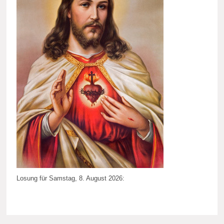
Losung für Samstag, 8. August 2026: