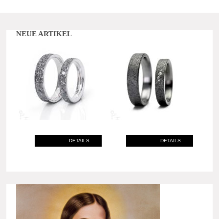
NEUE ARTIKEL
DETAILS
DETAILS