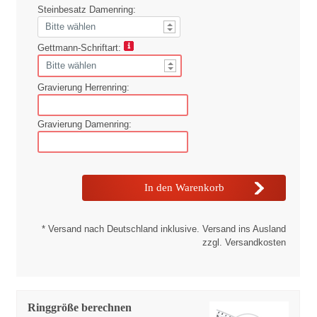
Steinbesatz Damenring:
Gettmann-Schriftart:
Gravierung Herrenring:
Gravierung Damenring:
* Versand nach Deutschland inklusive. Versand ins Ausland
zzgl. Versandkosten
Ringgröße berechnen