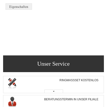
Eigenschaften
Unser Service
RINGMASSSET KOSTENLOS
BERATUNGSTERMIN IN UNSER FILIALE