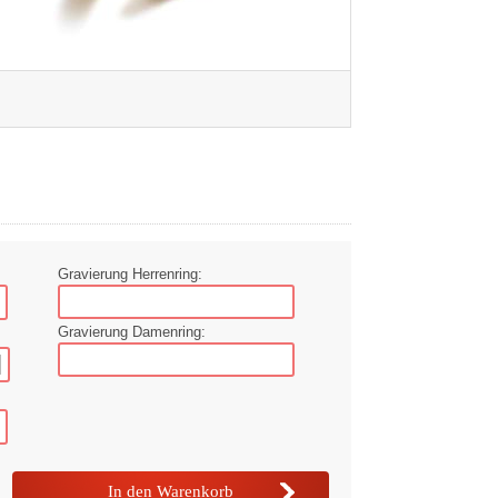
Gravierung Herrenring:
Gravierung Damenring: