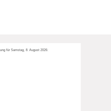
ung für Samstag, 8. August 2026: