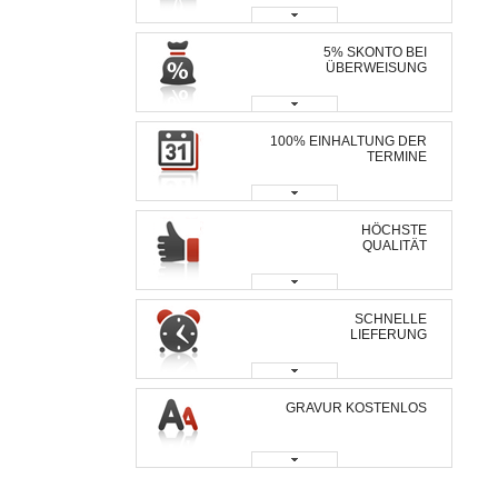
5% SKONTO BEI
ÜBERWEISUNG
100% EINHALTUNG DER
TERMINE
HÖCHSTE
QUALITÄT
SCHNELLE
LIEFERUNG
GRAVUR KOSTENLOS