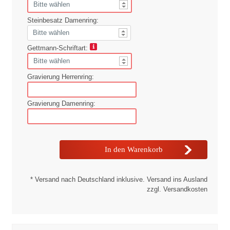
Steinbesatz Damenring:
Gettmann-Schriftart:
Gravierung Herrenring:
Gravierung Damenring:
* Versand nach Deutschland inklusive. Versand ins Ausland
zzgl. Versandkosten