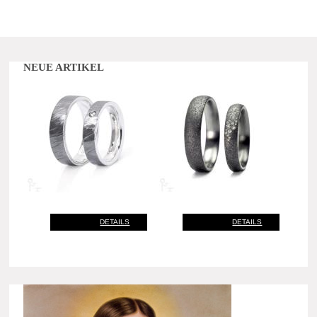
NEUE ARTIKEL
DETAILS
DETAILS