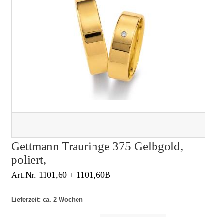
Gettmann Trauringe 375 Gelbgold,
poliert,
Art.Nr. 1101,60 + 1101,60B
Lieferzeit: ca. 2 Wochen