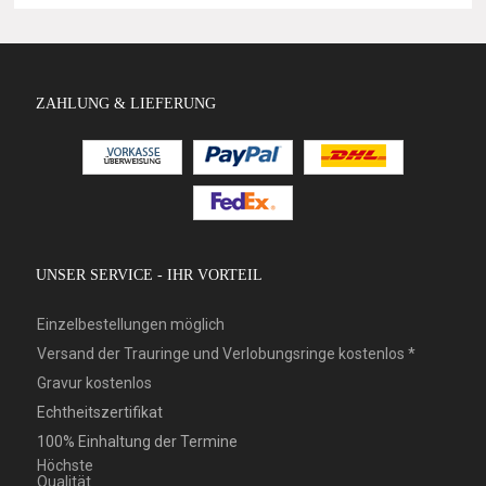
ZAHLUNG & LIEFERUNG
UNSER SERVICE - IHR VORTEIL
Einzelbestellungen möglich
Versand der Trauringe und Verlobungsringe kostenlos *
Gravur kostenlos
Echtheitszertifikat
100% Einhaltung der Termine
Höchste
Qualität