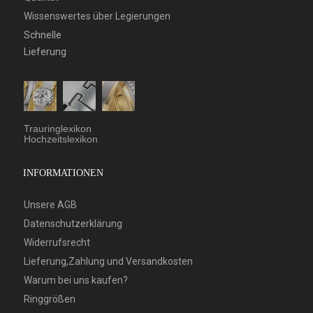
Wissenswertes über Legierungen
Schnelle
Lieferung
Trauringlexikon
Hochzeitslexikon
INFORMATIONEN
Unsere AGB
Datenschutzerklärung
Widerrufsrecht
Lieferung,Zahlung und Versandkosten
Warum bei uns kaufen?
Ringgrößen