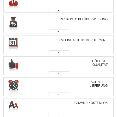
5% SKONTO BEI ÜBERWEISUNG
100% EINHALTUNG DER TERMINE
HÖCHSTE
QUALITÄT
SCHNELLE
LIEFERUNG
GRAVUR KOSTENLOS