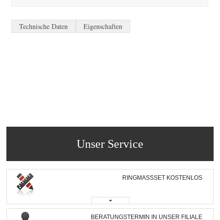
Technische Daten
Eigenschaften
Unser Service
RINGMASSSET KOSTENLOS
BERATUNGSTERMIN IN UNSER FILIALE