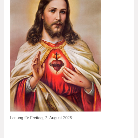
Losung für Freitag, 7. August 2026: