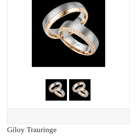
Giloy Trauringe