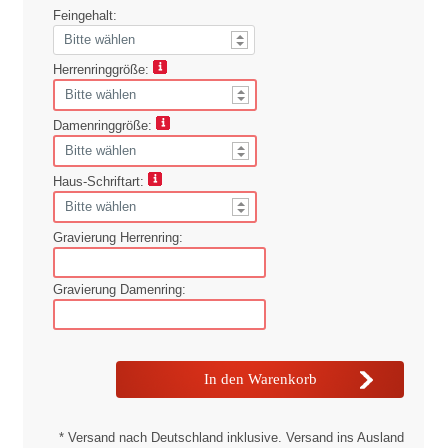
Feingehalt:
Herrenringgröße:
Damenringgröße:
Haus-Schriftart:
Gravierung Herrenring:
Gravierung Damenring:
* Versand nach Deutschland inklusive. Versand ins Ausland