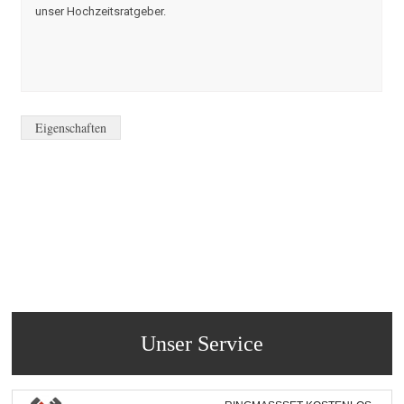
unser Hochzeitsratgeber.
Eigenschaften
Unser Service