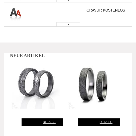
GRAVUR KOSTENLOS
NEUE ARTIKEL
DETAILS
DETAILS