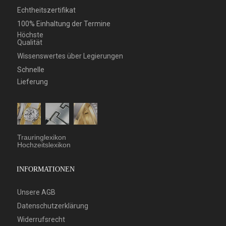
Echtheitszertifikat
100% Einhaltung der Termine
Höchste
Qualität
Wissenswertes über Legierungen
Schnelle
Lieferung
Trauringlexikon
Hochzeitslexikon
INFORMATIONEN
Unsere AGB
Datenschutzerklärung
Widerrufsrecht