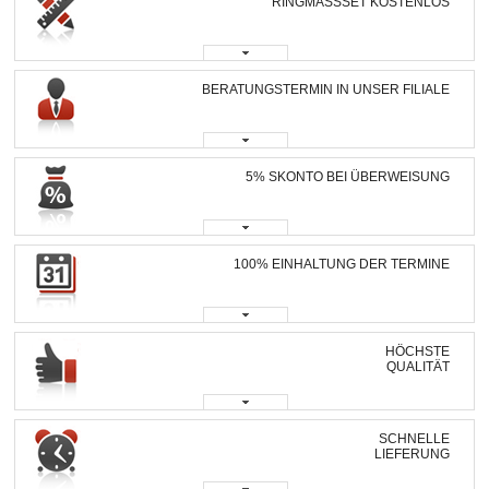
RINGMASSSET KOSTENLOS
BERATUNGSTERMIN IN UNSER FILIALE
5% SKONTO BEI ÜBERWEISUNG
100% EINHALTUNG DER TERMINE
HÖCHSTE
QUALITÄT
SCHNELLE
LIEFERUNG