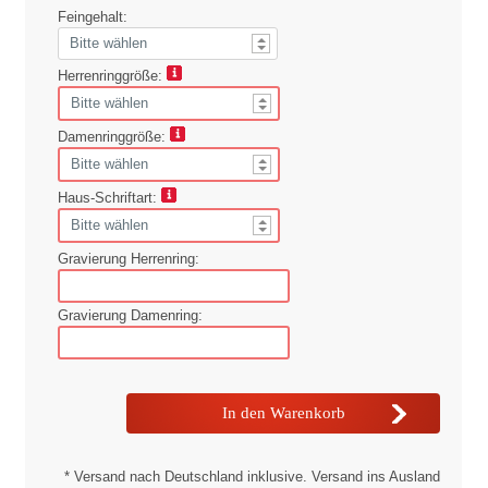
Feingehalt:
Herrenringgröße:
Damenringgröße:
Haus-Schriftart:
Gravierung Herrenring:
Gravierung Damenring:
* Versand nach Deutschland inklusive. Versand ins Ausland