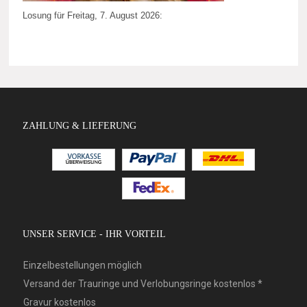
Losung für Freitag, 7. August 2026:
ZAHLUNG & LIEFERUNG
UNSER SERVICE - IHR VORTEIL
Einzelbestellungen möglich
Versand der Trauringe und Verlobungsringe kostenlos *
Gravur kostenlos