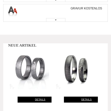
GRAVUR KOSTENLOS
NEUE ARTIKEL
DETAILS
DETAILS