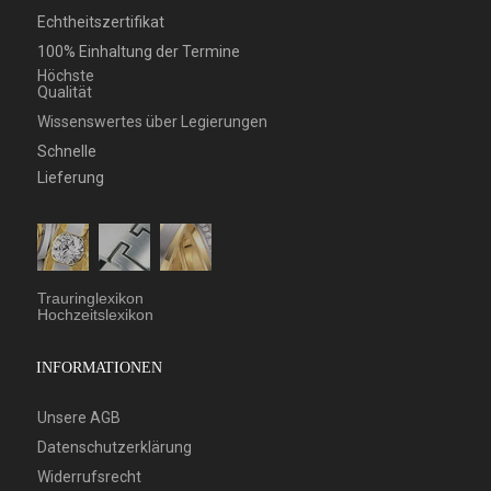
Echtheitszertifikat
100% Einhaltung der Termine
Höchste
Qualität
Wissenswertes über Legierungen
Schnelle
Lieferung
Trauringlexikon
Hochzeitslexikon
INFORMATIONEN
Unsere AGB
Datenschutzerklärung
Widerrufsrecht