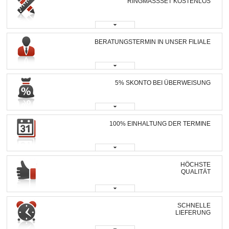
RINGMASSSET KOSTENLOS
BERATUNGSTERMIN IN UNSER FILIALE
5% SKONTO BEI ÜBERWEISUNG
100% EINHALTUNG DER TERMINE
HÖCHSTE
QUALITÄT
SCHNELLE
LIEFERUNG