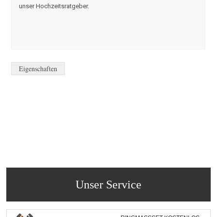
unser Hochzeitsratgeber.
Eigenschaften
Unser Service