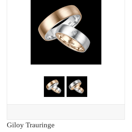
Giloy Trauringe