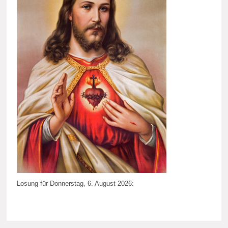
Losung für Donnerstag, 6. August 2026: