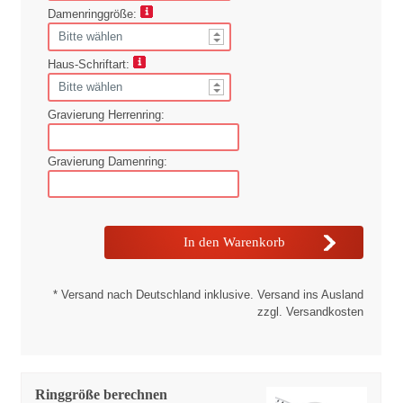
Damenringgröße:
Haus-Schriftart:
Gravierung Herrenring:
Gravierung Damenring:
* Versand nach Deutschland inklusive. Versand ins Ausland
zzgl. Versandkosten
Ringgröße berechnen