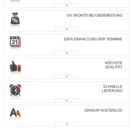
5% SKONTO BEI ÜBERWEISUNG
100% EINHALTUNG DER TERMINE
HÖCHSTE
QUALITÄT
SCHNELLE
LIEFERUNG
GRAVUR KOSTENLOS