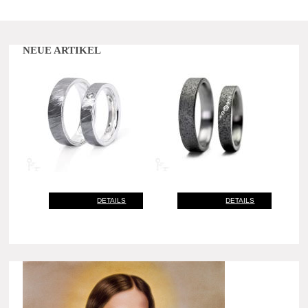
NEUE ARTIKEL
DETAILS
DETAILS