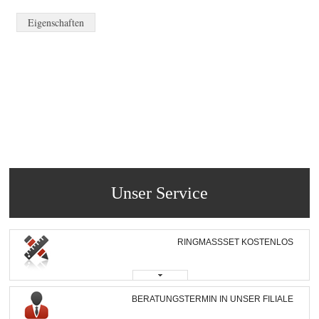
Eigenschaften
Unser Service
RINGMASSSET KOSTENLOS
BERATUNGSTERMIN IN UNSER FILIALE