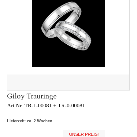
Giloy Trauringe
Art.Nr. TR-1-00081 + TR-0-00081
Lieferzeit: ca. 2 Wochen
UNSER PREIS!