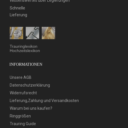
Wissenswertes über Legierungen
Schnelle
Lieferung
Trauringlexikon
Hochzeitslexikon
INFORMATIONEN
Unsere AGB
Datenschutzerklärung
Widerrufsrecht
Lieferung,Zahlung und Versandkosten
Warum bei uns kaufen?
Ringgrößen
Trauring Guide