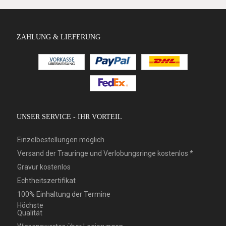
ZAHLUNG & LIEFERUNG
UNSER SERVICE - IHR VORTEIL
Einzelbestellungen möglich
Versand der Trauringe und Verlobungsringe kostenlos *
Gravur kostenlos
Echtheitszertifikat
100% Einhaltung der Termine
Höchste
Qualität