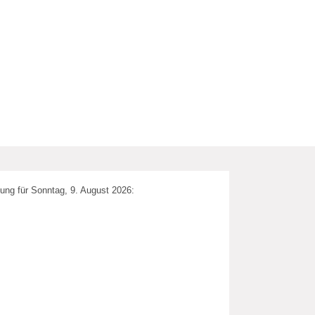
ung für Sonntag, 9. August 2026: