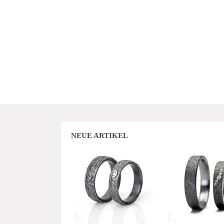
NEUE ARTIKEL