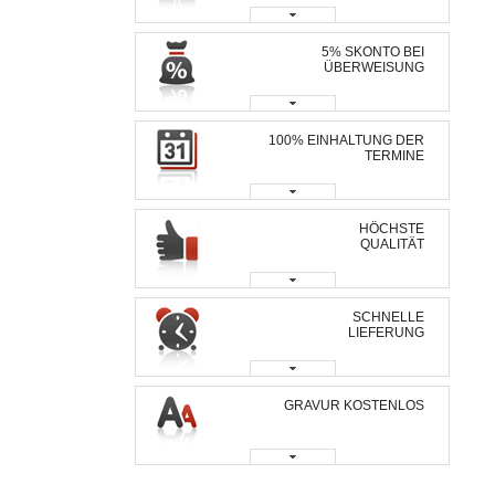
5% SKONTO BEI
ÜBERWEISUNG
100% EINHALTUNG DER
TERMINE
HÖCHSTE
QUALITÄT
SCHNELLE
LIEFERUNG
GRAVUR KOSTENLOS