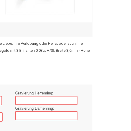
 Liebe, Ihre Verlobung oder Heirat oder auch Ihre
old mit 3 Brillanten 0,03ct H/SI. Breite 3,6mm - Höhe
Gravierung Herrenring:
Gravierung Damenring: