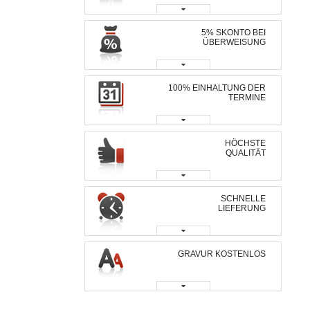
5% SKONTO BEI
ÜBERWEISUNG
100% EINHALTUNG DER
TERMINE
HÖCHSTE
QUALITÄT
SCHNELLE
LIEFERUNG
GRAVUR KOSTENLOS