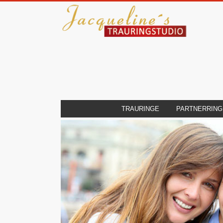
TRAURINGE
PARTNERRING