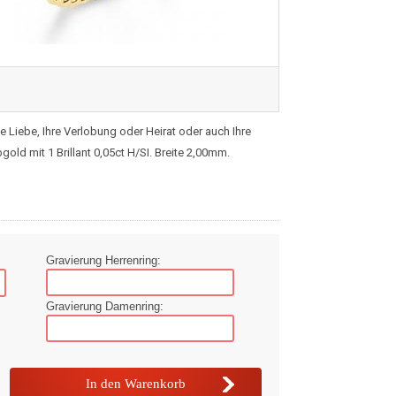
 Liebe, Ihre Verlobung oder Heirat oder auch Ihre
ld mit 1 Brillant 0,05ct H/SI. Breite 2,00mm.
Gravierung Herrenring:
Gravierung Damenring: