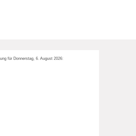
ung für Donnerstag, 6. August 2026: