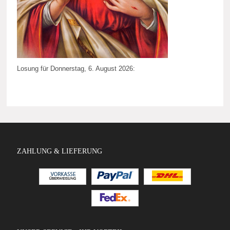
Losung für Donnerstag, 6. August 2026:
ZAHLUNG & LIEFERUNG