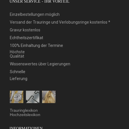
UNSER SERVICE - IHR VORTEIL
Einzelbestellungen möglich
Versand der Trauringe und Verlobungsringe kostenlos *
Gravur kostenlos
Echtheitszertifikat
100% Einhaltung der Termine
Höchste
Qualität
Wissenswertes über Legierungen
Schnelle
Lieferung
Trauringlexikon
Hochzeitslexikon
INFORMATIONEN