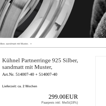
lber, sandmatt mit Muster,
»
Kühnel Partnerringe 925 Silber,
sandmatt mit Muster,
Art.Nr. 514007-40 + 514007-40
Lieferzeit: ca. 2 Wochen
299.00EUR
Paarpreis inkl. MwSt(19%)