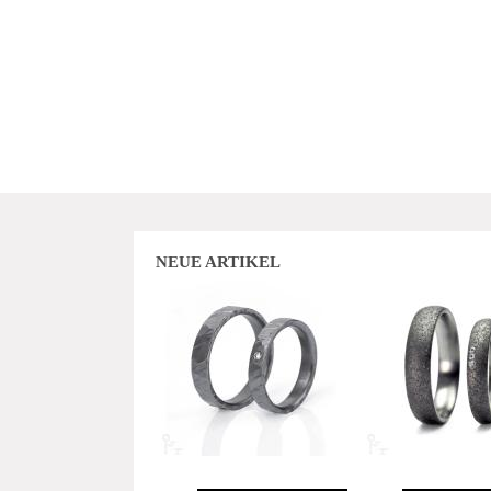
NEUE ARTIKEL