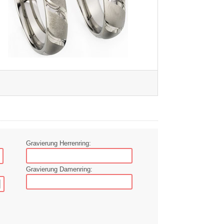
Gravierung Herrenring:
Gravierung Damenring: