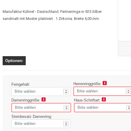
Manufaktur Kühnel - Deutschland. Partnerringe in 925 Silber
sandmatt mit Muster platiniert . 1 Zirkonia. Breite 4,00 mm.
Optionen:
Herrenringgröße:
Feingehalt:
Damenringgröße:
Haus-Schriftart:
Steinbesatz Damenring: