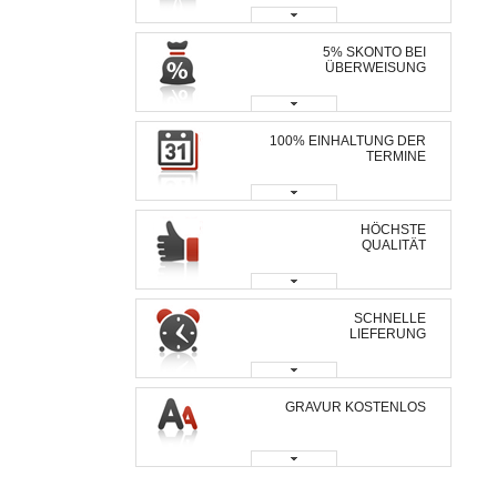
5% SKONTO BEI
ÜBERWEISUNG
100% EINHALTUNG DER
TERMINE
HÖCHSTE
QUALITÄT
SCHNELLE
LIEFERUNG
GRAVUR KOSTENLOS