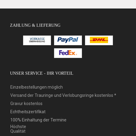
ZAHLUNG & LIEFERUNG
UNSER SERVICE - IHR VORTEIL
Einzelbestellungen möglich
Versand der Trauringe und Verlobungsringe kostenlos *
Gravur kostenlos
Echtheitszertifikat
100% Einhaltung der Termine
Höchste
Qualität