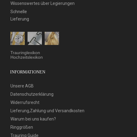
Wissenswertes über Legierungen
Schnelle
Lieferung
Trauringlexikon
Hochzeitslexikon
INFORMATIONEN
Unsere AGB
Datenschutzerklärung
Widerrufsrecht
Lieferung,Zahlung und Versandkosten
Warum bei uns kaufen?
Ringgrößen
Trauring Guide