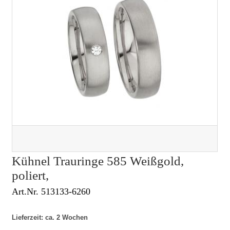
Kühnel Trauringe 585 Weißgold,
poliert,
Art.Nr. 513133-6260
Lieferzeit: ca. 2 Wochen