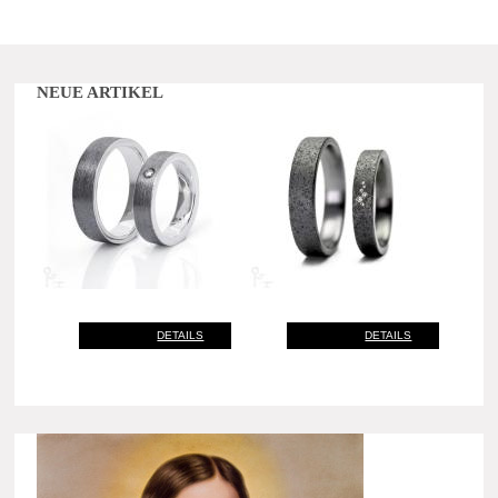
NEUE ARTIKEL
DETAILS
DETAILS