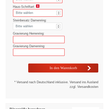
Haus-Schriftart:
Steinbesatz Damenring:
Gravierung Herrenring:
Gravierung Damenring:
* Versand nach Deutschland inklusive. Versand ins Ausland
zzgl. Versandkosten
Ringgröße berechnen