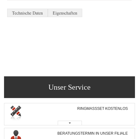
Technische Daten
Eigenschaften
Unser Service
RINGMASSSET KOSTENLOS
BERATUNGSTERMIN IN UNSER FILIALE