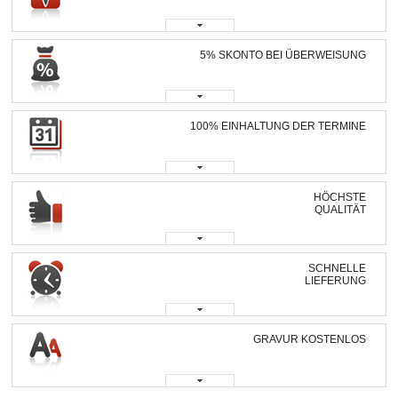
5% SKONTO BEI ÜBERWEISUNG
100% EINHALTUNG DER TERMINE
HÖCHSTE
QUALITÄT
SCHNELLE
LIEFERUNG
GRAVUR KOSTENLOS