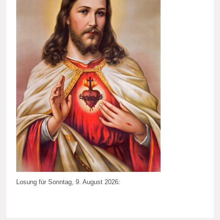
Losung für Sonntag, 9. August 2026: