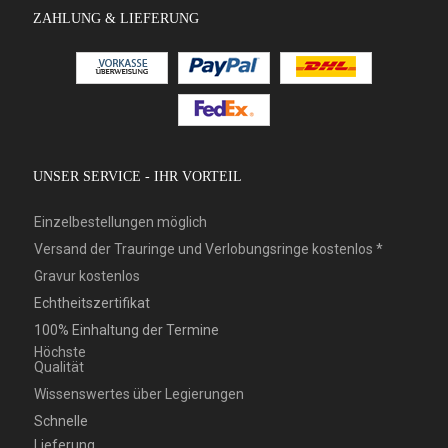
ZAHLUNG & LIEFERUNG
UNSER SERVICE - IHR VORTEIL
Einzelbestellungen möglich
Versand der Trauringe und Verlobungsringe kostenlos *
Gravur kostenlos
Echtheitszertifikat
100% Einhaltung der Termine
Höchste
Qualität
Wissenswertes über Legierungen
Schnelle
Lieferung