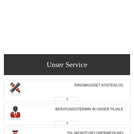
Unser Service
RINGMASSSET KOSTENLOS
BERATUNGSTERMIN IN UNSER FILIALE
5% SKONTO BEI ÜBERWEISUNG