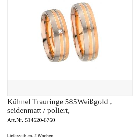
Kühnel Trauringe 585Weißgold ,
seidenmatt / poliert,
Art.Nr. 514620-6760
Lieferzeit: ca. 2 Wochen