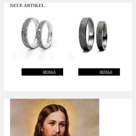
NEUE ARTIKEL
DETAILS
DETAILS