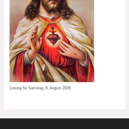
Losung für Samstag, 8. August 2026: