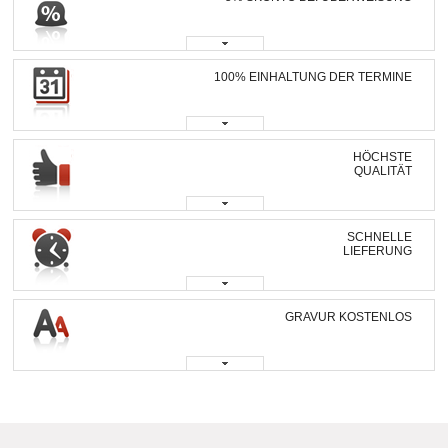
100% EINHALTUNG DER TERMINE
HÖCHSTE
QUALITÄT
SCHNELLE
LIEFERUNG
GRAVUR KOSTENLOS