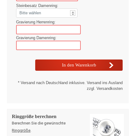
Steinbesatz Damenring:
Gravierung Herrenring:
Gravierung Damenring:
* Versand nach Deutschland inklusive. Versand ins Ausland
zzgl. Versandkosten
Ringgröße berechnen
Berechnen Sie die gewünschte
Ringgröße
.