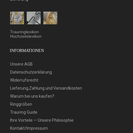
Trauringlexikon
Hochzeitslexikon
INFORMATIONEN
Unsere AGB
Datenschutzerklärung
Widerrufsrecht
Lieferung,Zahlung und Versandkosten
Warum bei uns kaufen?
Ringgrößen
Trauring Guide
Ihre Vorteile — Unsere Philosophie
Kontakt/Impressum