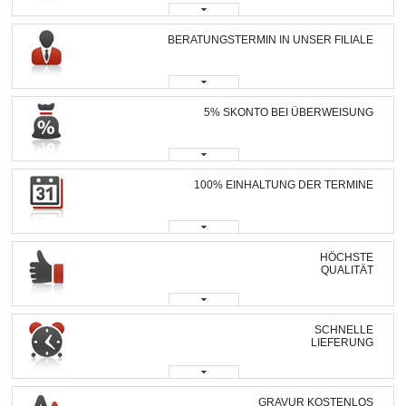
BERATUNGSTERMIN IN UNSER FILIALE
5% SKONTO BEI ÜBERWEISUNG
100% EINHALTUNG DER TERMINE
HÖCHSTE
QUALITÄT
SCHNELLE
LIEFERUNG
GRAVUR KOSTENLOS