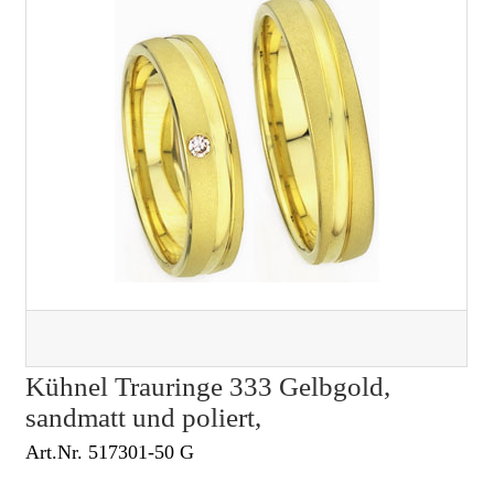
Kühnel Trauringe 333 Gelbgold,
sandmatt und poliert,
Art.Nr. 517301-50 G