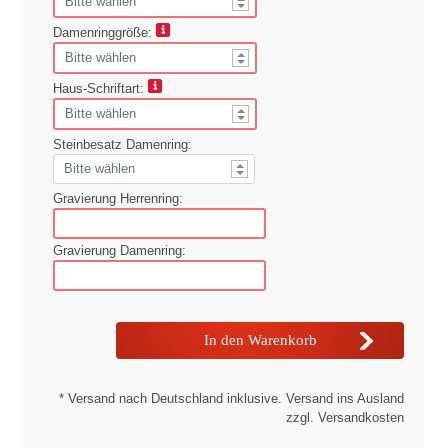
Damenringgröße:
Haus-Schriftart:
Steinbesatz Damenring:
Gravierung Herrenring:
Gravierung Damenring:
* Versand nach Deutschland inklusive. Versand ins Ausland
zzgl. Versandkosten