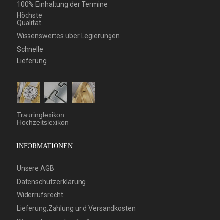
100% Einhaltung der Termine
Höchste
Qualität
Wissenswertes über Legierungen
Schnelle
Lieferung
Trauringlexikon
Hochzeitslexikon
INFORMATIONEN
Unsere AGB
Datenschutzerklärung
Widerrufsrecht
Lieferung,Zahlung und Versandkosten