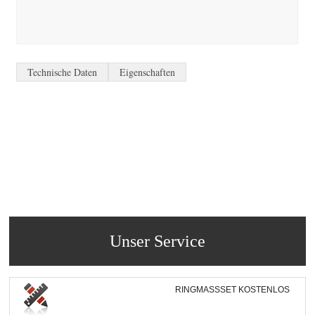
Technische Daten
Eigenschaften
Unser Service
RINGMASSSET KOSTENLOS