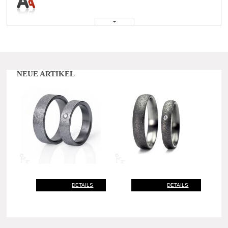
NEUE ARTIKEL
DETAILS
DETAILS