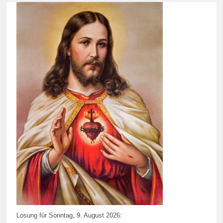
Losung für Sonntag, 9. August 2026: