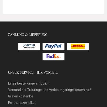
ZAHLUNG & LIEFERUNG
UNSER SERVICE - IHR VORTEIL
Einzelbestellungen möglich
Versand der Trauringe und Verlobungsringe kostenlos *
Gravur kostenlos
Echtheitszertifikat