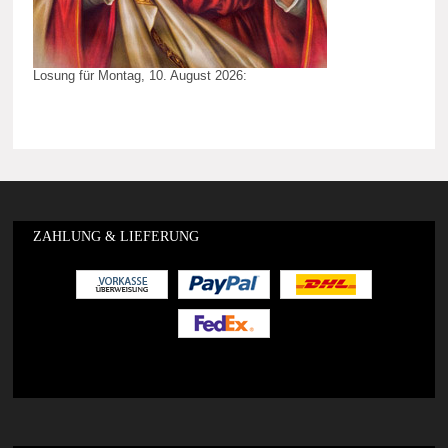
Losung für Montag, 10. August 2026:
ZAHLUNG & LIEFERUNG