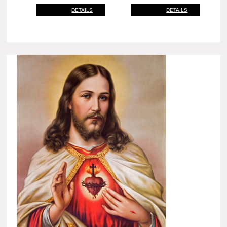
DETAILS
DETAILS