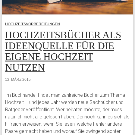
HOCHZEITSVORBEREITUNGEN
HOCHZEITSBÜCHER ALS
IDEENQUELLE FÜR DIE
EIGENE HOCHZEIT
NUTZEN
12. MÄRZ 2015
Im Buchhandel findet man zahlreiche Bücher zum Thema
Hochzeit – und jedes Jahr werden neue Sachbücher und
Ratgeber veröffentlicht. Wer heiraten möchte, der muss
natürlich nicht alle gelesen haben. Dennoch kann es sich als
hilfreich erweisen, wenn Sie lesen, welche Fehler andere
Paare gemacht haben und worauf Sie zwingend achten