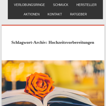
VERLOBUNGSRINGE
SCHMUCK
HERSTELLER
AKTIONEN
KONTAKT
RATGEBER
Schlagwort-Archiv: Hochzeitsvorbereitungen