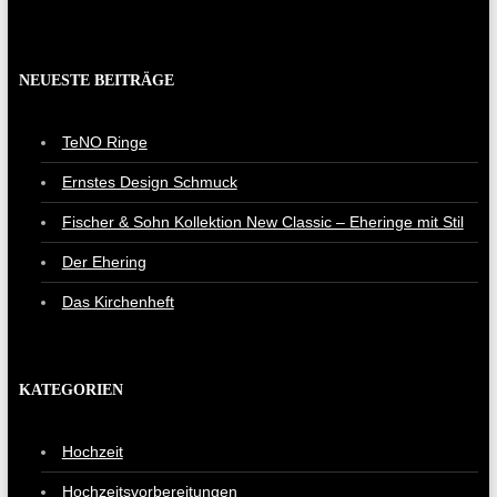
NEUESTE BEITRÄGE
TeNO Ringe
Ernstes Design Schmuck
Fischer & Sohn Kollektion New Classic – Eheringe mit Stil
Der Ehering
Das Kirchenheft
KATEGORIEN
Hochzeit
Hochzeitsvorbereitungen