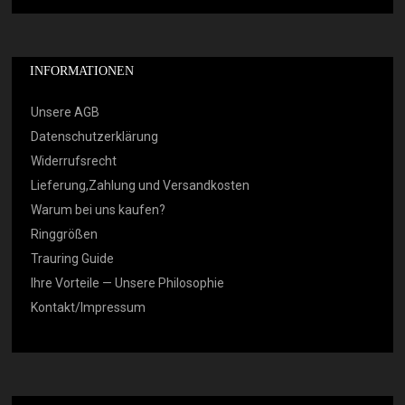
INFORMATIONEN
Unsere AGB
Datenschutzerklärung
Widerrufsrecht
Lieferung,Zahlung und Versandkosten
Warum bei uns kaufen?
Ringgrößen
Trauring Guide
Ihre Vorteile — Unsere Philosophie
Kontakt/Impressum