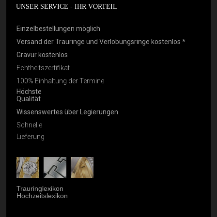
UNSER SERVICE - IHR VORTEIL
Einzelbestellungen möglich
Versand der Trauringe und Verlobungsringe kostenlos *
Gravur kostenlos
Echtheitszertifikat
100% Einhaltung der Termine
Höchste
Qualität
Wissenswertes über Legierungen
Schnelle
Lieferung
Trauringlexikon
Hochzeitslexikon