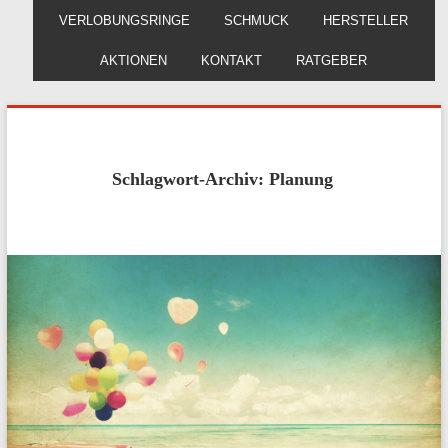
VERLOBUNGSRINGE
SCHMUCK
HERSTELLER
AKTIONEN
KONTAKT
RATGEBER
Schlagwort-Archiv: Planung