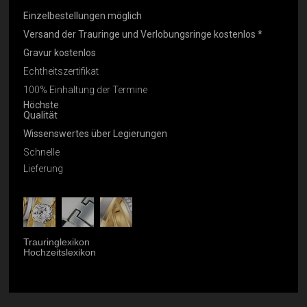
Einzelbestellungen möglich
Versand der Trauringe und Verlobungsringe kostenlos *
Gravur kostenlos
Echtheitszertifikat
100% Einhaltung der Termine
Höchste
Qualität
Wissenswertes über Legierungen
Schnelle
Lieferung
Trauringlexikon
Hochzeitslexikon