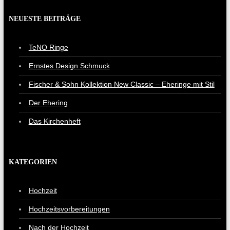
NEUESTE BEITRÄGE
TeNO Ringe
Ernstes Design Schmuck
Fischer & Sohn Kollektion New Classic – Eheringe mit Stil
Der Ehering
Das Kirchenheft
KATEGORIEN
Hochzeit
Hochzeitsvorbereitungen
Nach der Hochzeit