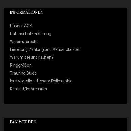
INFORMATIONEN
Unsere AGB
Datenschutzerklärung
Widerrufsrecht
Lieferung,Zahlung und Versandkosten
Warum bei uns kaufen?
Ringgrößen
Trauring Guide
Ihre Vorteile — Unsere Philosophie
Kontakt/Impressum
FAN WERDEN!