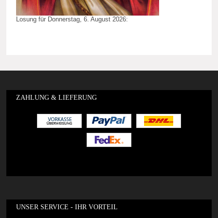
Losung für Donnerstag, 6. August 2026:
ZAHLUNG & LIEFERUNG
UNSER SERVICE - IHR VORTEIL