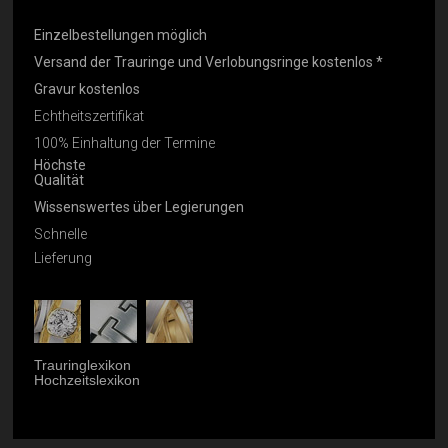
Einzelbestellungen möglich
Versand der Trauringe und Verlobungsringe kostenlos *
Gravur kostenlos
Echtheitszertifikat
100% Einhaltung der Termine
Höchste
Qualität
Wissenswertes über Legierungen
Schnelle
Lieferung
Trauringlexikon
Hochzeitslexikon