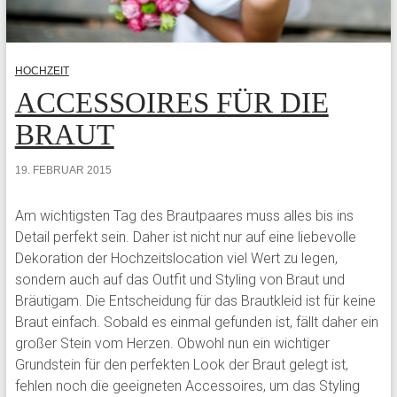
HOCHZEIT
ACCESSOIRES FÜR DIE
BRAUT
19. FEBRUAR 2015
Am wichtigsten Tag des Brautpaares muss alles bis ins
Detail perfekt sein. Daher ist nicht nur auf eine liebevolle
Dekoration der Hochzeitslocation viel Wert zu legen,
sondern auch auf das Outfit und Styling von Braut und
Bräutigam. Die Entscheidung für das Brautkleid ist für keine
Braut einfach. Sobald es einmal gefunden ist, fällt daher ein
großer Stein vom Herzen. Obwohl nun ein wichtiger
Grundstein für den perfekten Look der Braut gelegt ist,
fehlen noch die geeigneten Accessoires, um das Styling