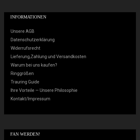
INFORMATIONEN
Unsere AGB
Datenschutzerklärung
Widerrufsrecht
Lieferung,Zahlung und Versandkosten
Warum bei uns kaufen?
Ringgrößen
Trauring Guide
Ihre Vorteile — Unsere Philosophie
Kontakt/Impressum
FAN WERDEN!