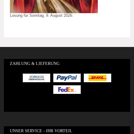
Losung für Sonntag, 9. August 2026:
ZAHLUNG & LIEFERUNG
UNSER SERVICE - IHR VORTEIL