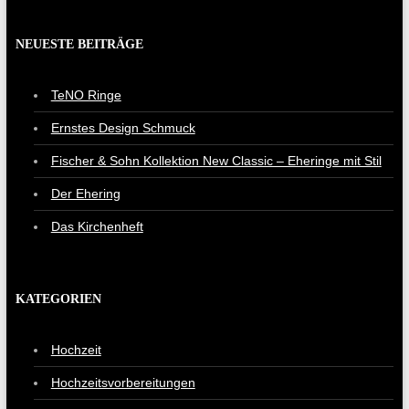
NEUESTE BEITRÄGE
TeNO Ringe
Ernstes Design Schmuck
Fischer & Sohn Kollektion New Classic – Eheringe mit Stil
Der Ehering
Das Kirchenheft
KATEGORIEN
Hochzeit
Hochzeitsvorbereitungen