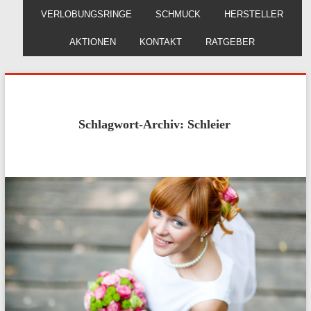
VERLOBUNGSRINGE
SCHMUCK
HERSTELLER
AKTIONEN
KONTAKT
RATGEBER
Schlagwort-Archiv: Schleier