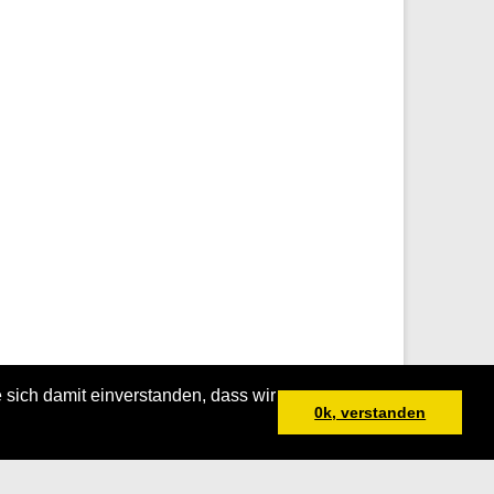
 sich damit einverstanden, dass wir
0k, verstanden