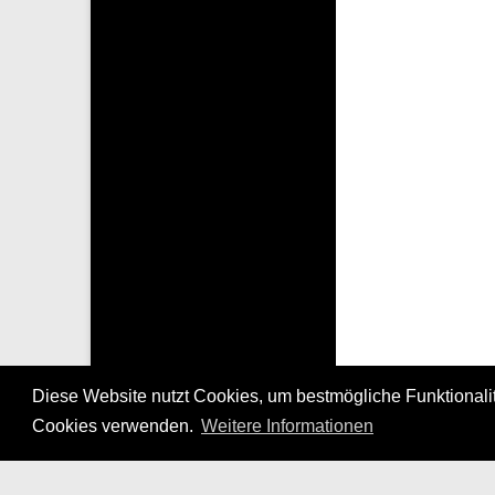
Diese Website nutzt Cookies, um bestmögliche Funktionalitä
Cookies verwenden.
Weitere Informationen