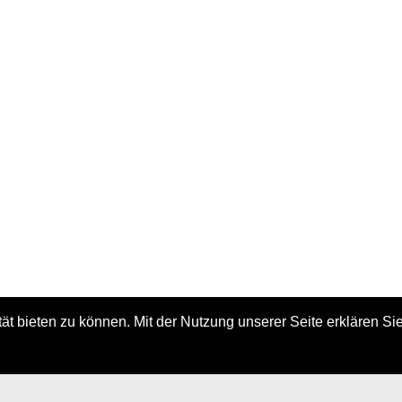
t bieten zu können. Mit der Nutzung unserer Seite erklären Sie