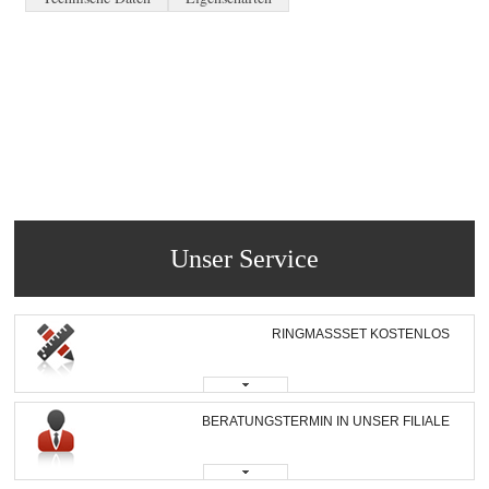
Unser Service
RINGMASSSET KOSTENLOS
BERATUNGSTERMIN IN UNSER FILIALE