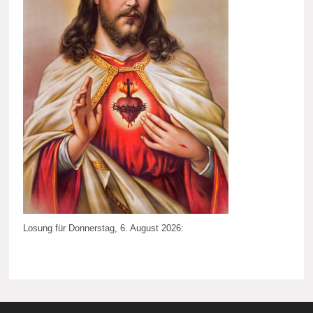
Losung für Donnerstag, 6. August 2026: