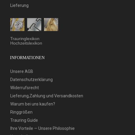
Lieferung
Trauringlexikon
Hochzeitslexikon
INFORMATIONEN
Unsere AGB
Datenschutzerklärung
Widerrufsrecht
Lieferung,Zahlung und Versandkosten
Warum bei uns kaufen?
Ringgrößen
Trauring Guide
Ihre Vorteile — Unsere Philosophie