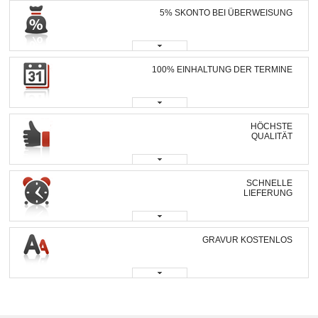
5% SKONTO BEI ÜBERWEISUNG
100% EINHALTUNG DER TERMINE
HÖCHSTE
QUALITÄT
SCHNELLE
LIEFERUNG
GRAVUR KOSTENLOS