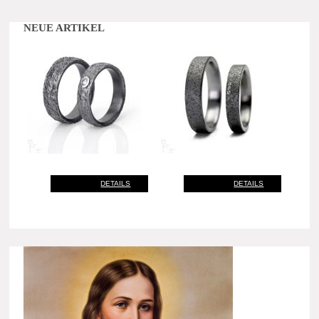
NEUE ARTIKEL
DETAILS
DETAILS