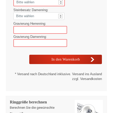
Steinbesatz Damenring:
Gravierung Herrenring:
Gravierung Damenring:
* Versand nach Deutschland inklusive. Versand ins Ausland
zzgl. Versandkosten
Ringgröße berechnen
Berechnen Sie die gewünschte