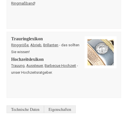
Ringmaßband
!
Trauringlexikon
Ringgröße
,
Abrieb
,
Brillanten
- das sollten
Sie wissen!
Hochzeitslexikon
Trauung
,
Aussteuer
,
Barbecue Hochzeit
-
unser Hochzeitsratgeber.
Technische Daten
Eigenschaften