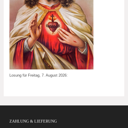
Losung für Freitag, 7. August 2026:
ZAHLUNG & LIEFERUNG