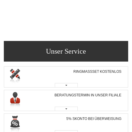
Unser Service
RINGMASSSET KOSTENLOS
BERATUNGSTERMIN IN UNSER FILIALE
5% SKONTO BEI ÜBERWEISUNG