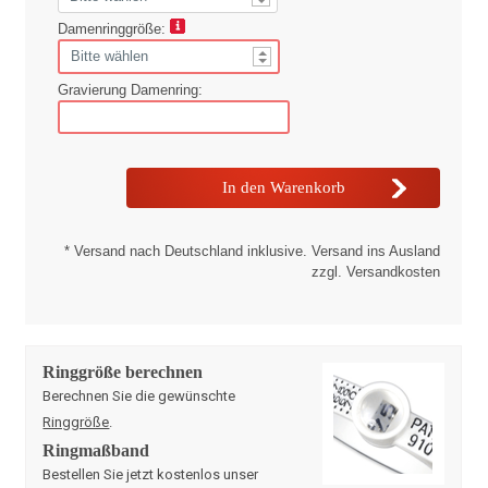
Damenringgröße:
Gravierung Damenring:
* Versand nach Deutschland inklusive. Versand ins Ausland
zzgl. Versandkosten
Ringgröße berechnen
Berechnen Sie die gewünschte
Ringgröße
.
Ringmaßband
Bestellen Sie jetzt kostenlos unser