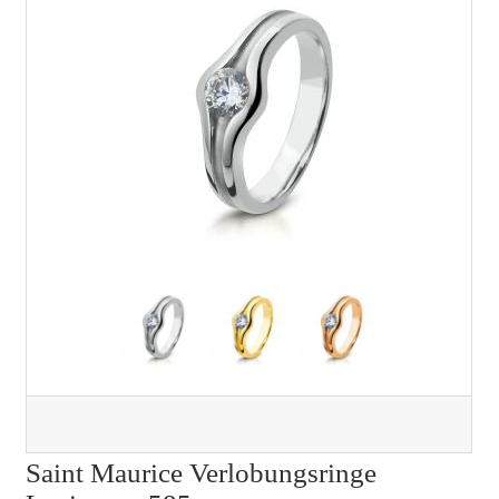
Saint Maurice Verlobungsringe