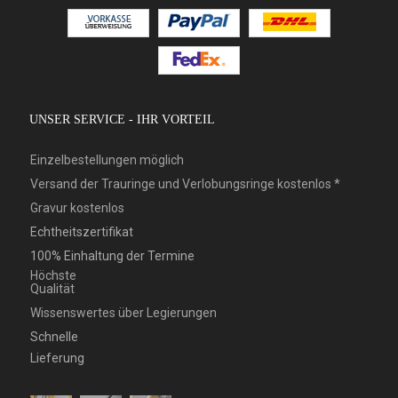
UNSER SERVICE - IHR VORTEIL
Einzelbestellungen möglich
Versand der Trauringe und Verlobungsringe kostenlos *
Gravur kostenlos
Echtheitszertifikat
100% Einhaltung der Termine
Höchste
Qualität
Wissenswertes über Legierungen
Schnelle
Lieferung