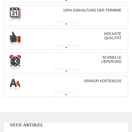
100% EINHALTUNG DER TERMINE
HÖCHSTE
QUALITÄT
SCHNELLE
LIEFERUNG
GRAVUR KOSTENLOS
NEUE ARTIKEL