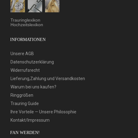
Trauringlexikon
Hochzeitslexikon
INFORMATIONEN
Unsere AGB
Datenschutzerklärung
Widerrufsrecht
Lieferung,Zahlung und Versandkosten
Warum bei uns kaufen?
Ringgrößen
Trauring Guide
Ihre Vorteile — Unsere Philosophie
Kontakt/Impressum
FAN WERDEN!