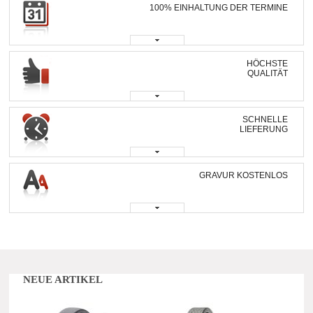
100% EINHALTUNG DER TERMINE
HÖCHSTE
QUALITÄT
SCHNELLE
LIEFERUNG
GRAVUR KOSTENLOS
NEUE ARTIKEL