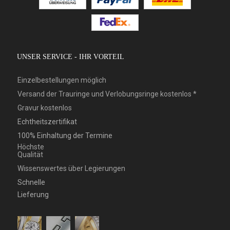
UNSER SERVICE - IHR VORTEIL
Einzelbestellungen möglich
Versand der Trauringe und Verlobungsringe kostenlos *
Gravur kostenlos
Echtheitszertifikat
100% Einhaltung der Termine
Höchste
Qualität
Wissenswertes über Legierungen
Schnelle
Lieferung