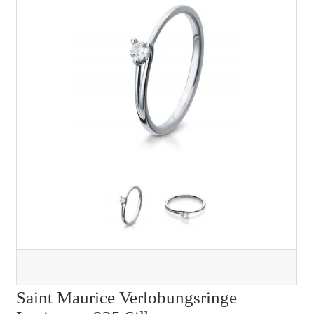
Saint Maurice Verlobungsringe