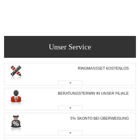
Unser Service
RINGMASSSET KOSTENLOS
BERATUNGSTERMIN IN UNSER FILIALE
5% SKONTO BEI ÜBERWEISUNG