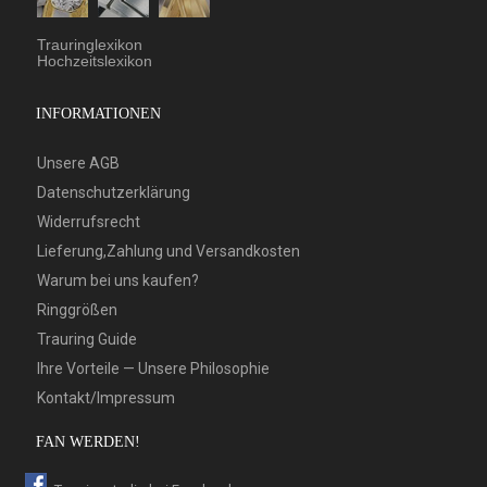
Trauringlexikon
Hochzeitslexikon
INFORMATIONEN
Unsere AGB
Datenschutzerklärung
Widerrufsrecht
Lieferung,Zahlung und Versandkosten
Warum bei uns kaufen?
Ringgrößen
Trauring Guide
Ihre Vorteile — Unsere Philosophie
Kontakt/Impressum
FAN WERDEN!