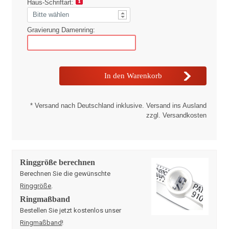
Haus-Schriftart:
Gravierung Damenring:
* Versand nach Deutschland inklusive. Versand ins Ausland
zzgl. Versandkosten
Ringgröße berechnen
Berechnen Sie die gewünschte
Ringgröße
.
Ringmaßband
Bestellen Sie jetzt kostenlos unser
Ringmaßband
!