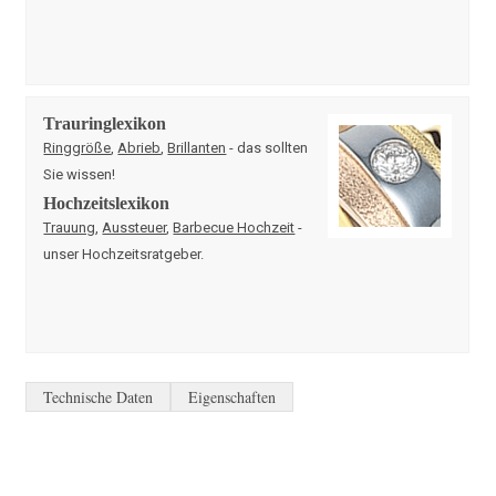
Trauringlexikon
Ringgröße
,
Abrieb
,
Brillanten
- das sollten
Sie wissen!
Hochzeitslexikon
Trauung
,
Aussteuer
,
Barbecue Hochzeit
-
unser Hochzeitsratgeber.
Technische Daten
Eigenschaften