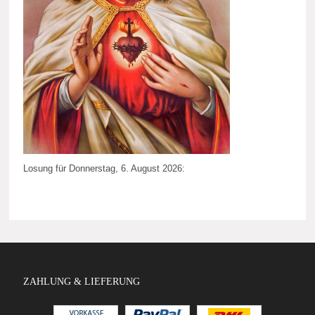
Losung für Donnerstag, 6. August 2026:
ZAHLUNG & LIEFERUNG