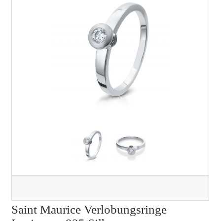
Saint Maurice Verlobungsringe