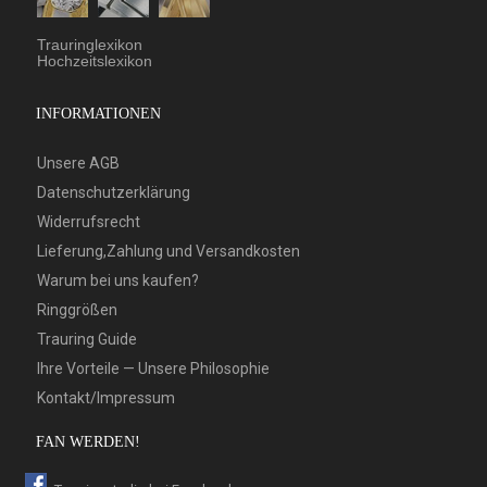
Trauringlexikon
Hochzeitslexikon
INFORMATIONEN
Unsere AGB
Datenschutzerklärung
Widerrufsrecht
Lieferung,Zahlung und Versandkosten
Warum bei uns kaufen?
Ringgrößen
Trauring Guide
Ihre Vorteile — Unsere Philosophie
Kontakt/Impressum
FAN WERDEN!