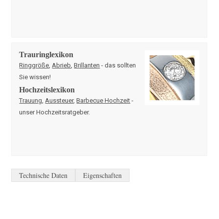
Trauringlexikon
Ringgröße
,
Abrieb
,
Brillanten
- das sollten
Sie wissen!
Hochzeitslexikon
Trauung
,
Aussteuer
,
Barbecue Hochzeit
-
unser Hochzeitsratgeber.
Technische Daten
Eigenschaften