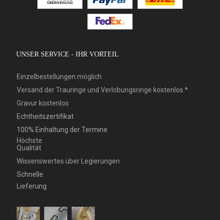
UNSER SERVICE - IHR VORTEIL
Einzelbestellungen möglich
Versand der Trauringe und Verlobungsringe kostenlos *
Gravur kostenlos
Echtheitszertifikat
100% Einhaltung der Termine
Höchste
Qualität
Wissenswertes über Legierungen
Schnelle
Lieferung