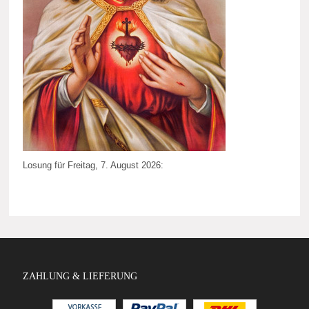
Losung für Freitag, 7. August 2026:
ZAHLUNG & LIEFERUNG