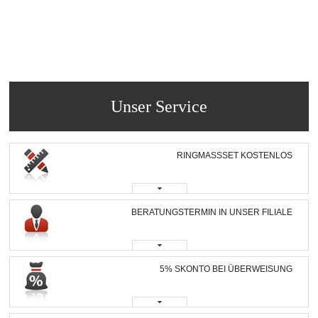
Unser Service
RINGMASSSET KOSTENLOS
BERATUNGSTERMIN IN UNSER FILIALE
5% SKONTO BEI ÜBERWEISUNG