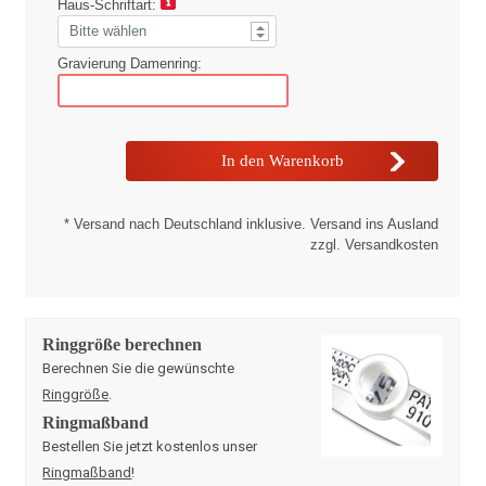
Haus-Schriftart:
Gravierung Damenring:
* Versand nach Deutschland inklusive. Versand ins Ausland
zzgl. Versandkosten
Ringgröße berechnen
Berechnen Sie die gewünschte
Ringgröße
.
Ringmaßband
Bestellen Sie jetzt kostenlos unser
Ringmaßband
!