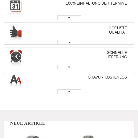
100% EINHALTUNG DER TERMINE
HÖCHSTE
QUALITÄT
SCHNELLE
LIEFERUNG
GRAVUR KOSTENLOS
NEUE ARTIKEL