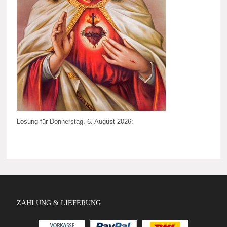
Losung für Donnerstag, 6. August 2026:
ZAHLUNG & LIEFERUNG