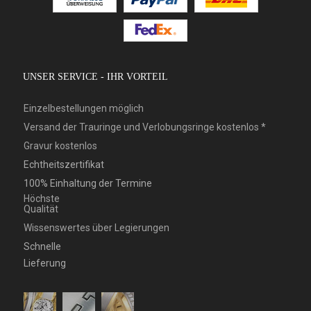
UNSER SERVICE - IHR VORTEIL
Einzelbestellungen möglich
Versand der Trauringe und Verlobungsringe kostenlos *
Gravur kostenlos
Echtheitszertifikat
100% Einhaltung der Termine
Höchste
Qualität
Wissenswertes über Legierungen
Schnelle
Lieferung