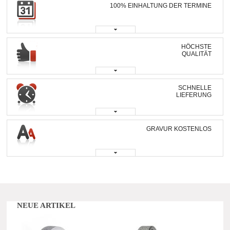
100% EINHALTUNG DER TERMINE
HÖCHSTE
QUALITÄT
SCHNELLE
LIEFERUNG
GRAVUR KOSTENLOS
NEUE ARTIKEL