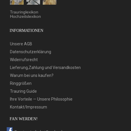
Trauringlexikon
Hochzeitslexikon
INFORMATIONEN
Unsere AGB
Datenschutzerklärung
Widerrufsrecht
Lieferung,Zahlung und Versandkosten
Warum bei uns kaufen?
Ringgrößen
Trauring Guide
Ihre Vorteile — Unsere Philosophie
Kontakt/Impressum
FAN WERDEN!