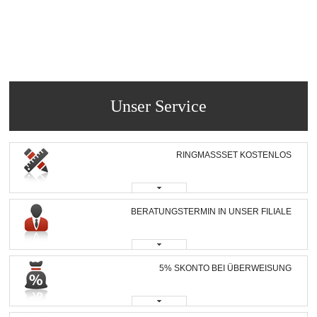
Unser Service
RINGMASSSET KOSTENLOS
BERATUNGSTERMIN IN UNSER FILIALE
5% SKONTO BEI ÜBERWEISUNG