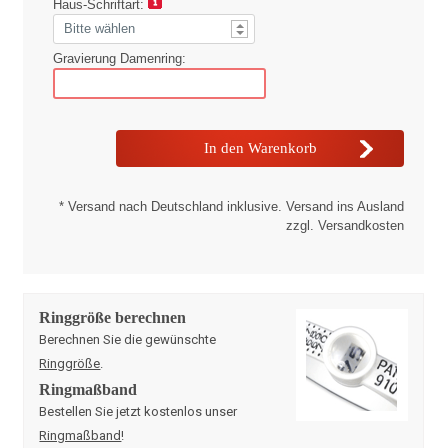
Haus-Schriftart:
Gravierung Damenring:
* Versand nach Deutschland inklusive. Versand ins Ausland
zzgl. Versandkosten
Ringgröße berechnen
Berechnen Sie die gewünschte
Ringgröße
.
Ringmaßband
Bestellen Sie jetzt kostenlos unser
Ringmaßband
!