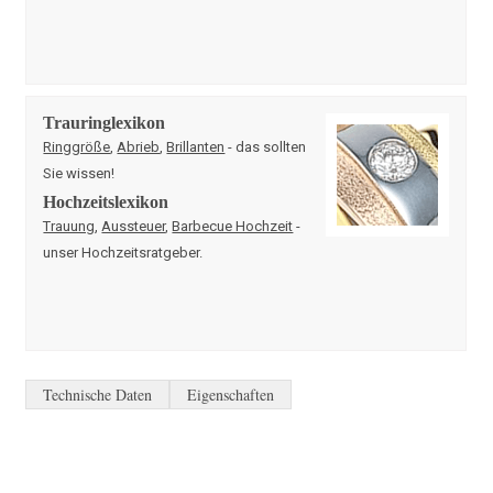
Trauringlexikon
Ringgröße
,
Abrieb
,
Brillanten
- das sollten
Sie wissen!
Hochzeitslexikon
Trauung
,
Aussteuer
,
Barbecue Hochzeit
-
unser Hochzeitsratgeber.
Technische Daten
Eigenschaften