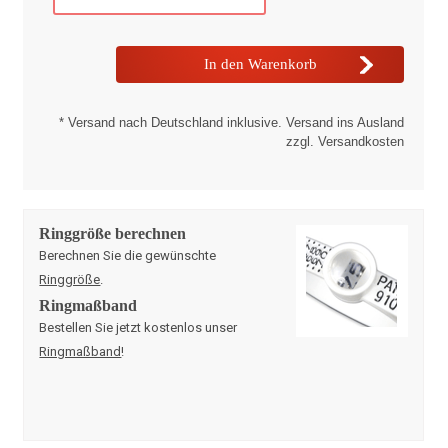
* Versand nach Deutschland inklusive. Versand ins Ausland
zzgl. Versandkosten
Ringgröße berechnen
Berechnen Sie die gewünschte
Ringgröße
.
Ringmaßband
Bestellen Sie jetzt kostenlos unser
Ringmaßband
!