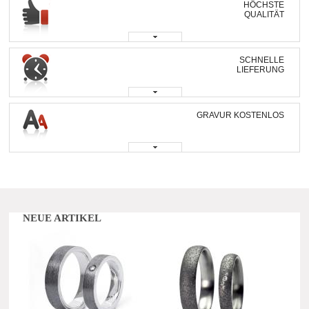
HÖCHSTE
QUALITÄT
SCHNELLE
LIEFERUNG
GRAVUR KOSTENLOS
NEUE ARTIKEL