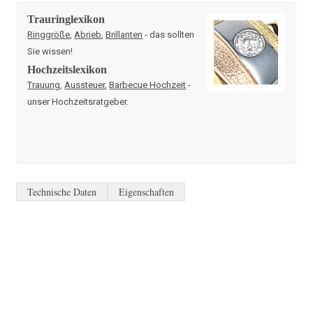
Trauringlexikon
Ringgröße
,
Abrieb
,
Brillanten
- das sollten
Sie wissen!
Hochzeitslexikon
Trauung
,
Aussteuer
,
Barbecue Hochzeit
-
unser Hochzeitsratgeber.
Technische Daten
Eigenschaften