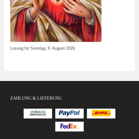
Losung für Sonntag, 9. August 2026:
ZAHLUNG & LIEFERUNG