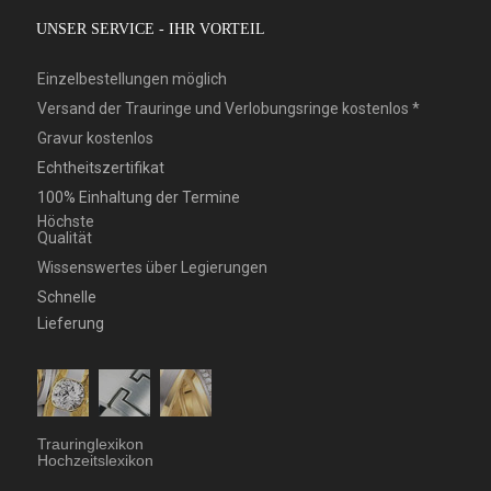
UNSER SERVICE - IHR VORTEIL
Einzelbestellungen möglich
Versand der Trauringe und Verlobungsringe kostenlos *
Gravur kostenlos
Echtheitszertifikat
100% Einhaltung der Termine
Höchste
Qualität
Wissenswertes über Legierungen
Schnelle
Lieferung
Trauringlexikon
Hochzeitslexikon