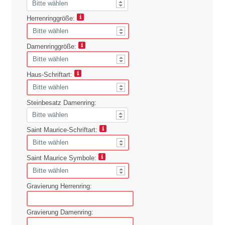
Herrenringgröße:
Damenringgröße:
Haus-Schriftart:
Steinbesatz Damenring:
Saint Maurice-Schriftart:
Saint Maurice Symbole:
Gravierung Herrenring:
Gravierung Damenring: