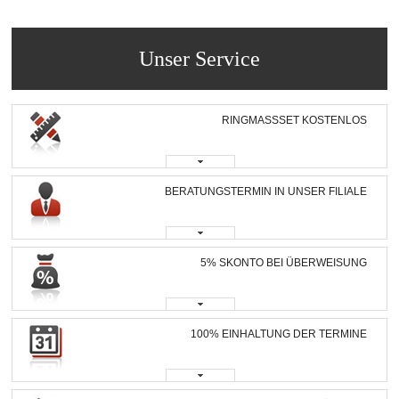
Unser Service
RINGMASSSET KOSTENLOS
BERATUNGSTERMIN IN UNSER FILIALE
5% SKONTO BEI ÜBERWEISUNG
100% EINHALTUNG DER TERMINE