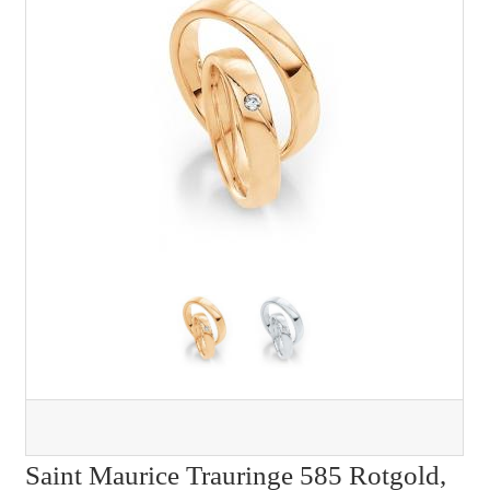
Saint Maurice Trauringe 585 Rotgold,