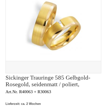
Sickinger Trauringe 585 Gelbgold-
Rosegold, seidenmatt / poliert,
Art.Nr. R40063 + R30063
Lieferzeit: ca. 2 Wochen