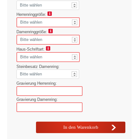
Herrenringgröße:
Damenringgröße:
Haus-Schriftart:
Steinbesatz Damenring:
Gravierung Herrenring:
Gravierung Damenring: