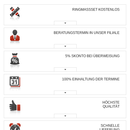
RINGMASSSET KOSTENLOS
BERATUNGSTERMIN IN UNSER FILIALE
5% SKONTO BEI ÜBERWEISUNG
100% EINHALTUNG DER TERMINE
HÖCHSTE
QUALITÄT
SCHNELLE
LIEFERUNG