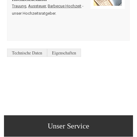
Trauung
,
Aussteuer
,
Barbecue Hochzeit
-
unser Hochzeitsratgeber.
Technische Daten
Eigenschaften
Unser Service