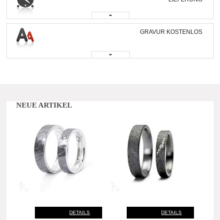
GRAVUR KOSTENLOS
NEUE ARTIKEL
DETAILS
DETAILS