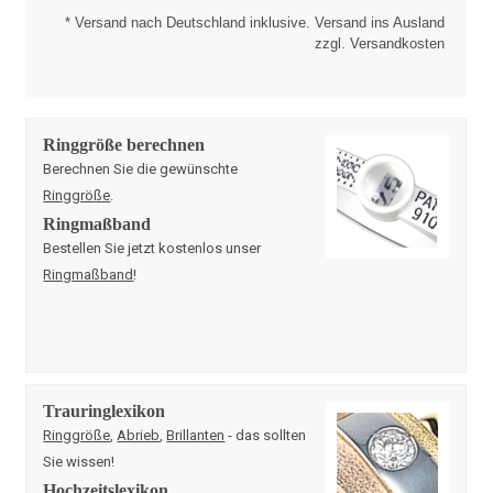
* Versand nach Deutschland inklusive. Versand ins Ausland
zzgl. Versandkosten
Ringgröße berechnen
Berechnen Sie die gewünschte
Ringgröße
.
Ringmaßband
Bestellen Sie jetzt kostenlos unser
Ringmaßband
!
Trauringlexikon
Ringgröße
,
Abrieb
,
Brillanten
- das sollten
Sie wissen!
Hochzeitslexikon