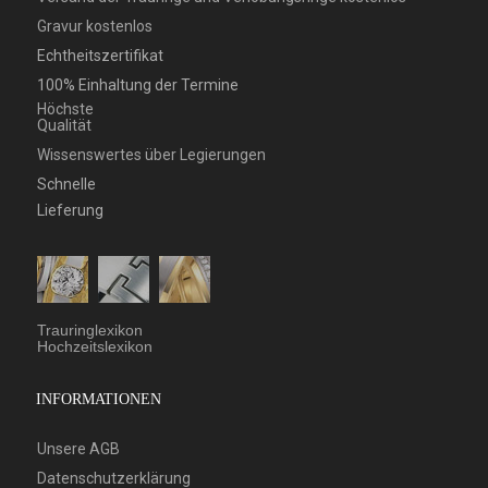
Gravur kostenlos
Echtheitszertifikat
100% Einhaltung der Termine
Höchste
Qualität
Wissenswertes über Legierungen
Schnelle
Lieferung
Trauringlexikon
Hochzeitslexikon
INFORMATIONEN
Unsere AGB
Datenschutzerklärung