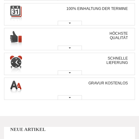
100% EINHALTUNG DER TERMINE
HÖCHSTE
QUALITÄT
SCHNELLE
LIEFERUNG
GRAVUR KOSTENLOS
NEUE ARTIKEL