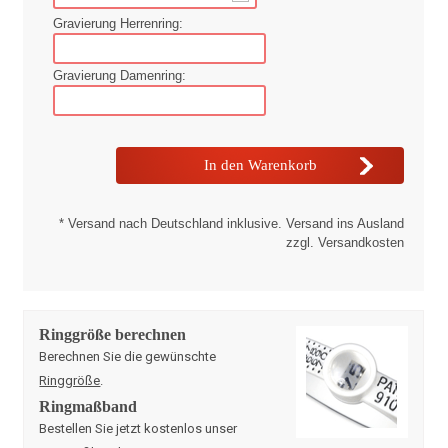
Gravierung Herrenring:
Gravierung Damenring:
* Versand nach Deutschland inklusive. Versand ins Ausland
zzgl. Versandkosten
Ringgröße berechnen
Berechnen Sie die gewünschte
Ringgröße
.
Ringmaßband
Bestellen Sie jetzt kostenlos unser