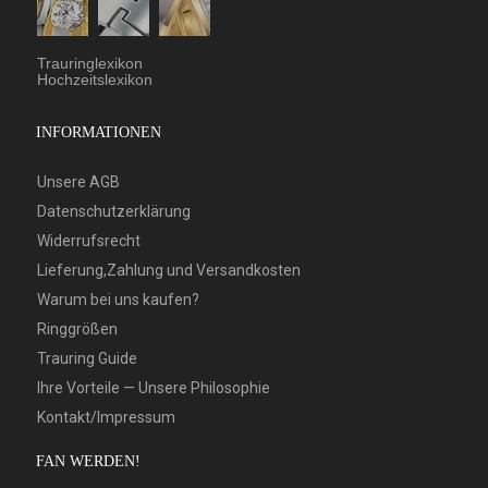
Trauringlexikon
Hochzeitslexikon
INFORMATIONEN
Unsere AGB
Datenschutzerklärung
Widerrufsrecht
Lieferung,Zahlung und Versandkosten
Warum bei uns kaufen?
Ringgrößen
Trauring Guide
Ihre Vorteile — Unsere Philosophie
Kontakt/Impressum
FAN WERDEN!