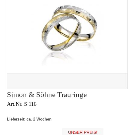
Simon & Söhne Trauringe
Art.Nr. S 116
Lieferzeit: ca. 2 Wochen
UNSER PREIS!