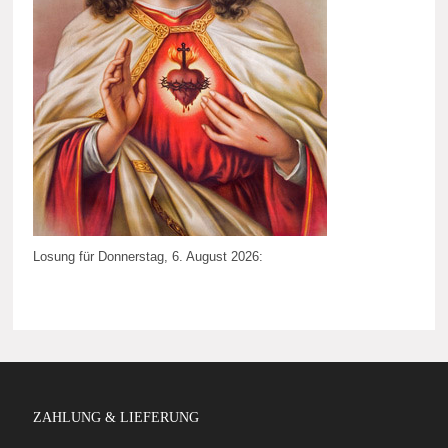
Losung für Donnerstag, 6. August 2026:
ZAHLUNG & LIEFERUNG