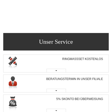
Unser Service
RINGMASSSET KOSTENLOS
BERATUNGSTERMIN IN UNSER FILIALE
5% SKONTO BEI ÜBERWEISUNG