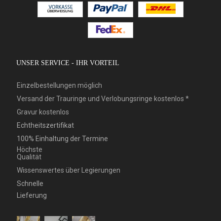
UNSER SERVICE - IHR VORTEIL
Einzelbestellungen möglich
Versand der Trauringe und Verlobungsringe kostenlos *
Gravur kostenlos
Echtheitszertifikat
100% Einhaltung der Termine
Höchste
Qualität
Wissenswertes über Legierungen
Schnelle
Lieferung