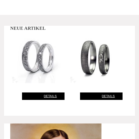
NEUE ARTIKEL
DETAILS
DETAILS