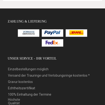
ZAHLUNG & LIEFERUNG
UNSER SERVICE - IHR VORTEIL
Einzelbestellungen möglich
Versand der Trauringe und Verlobungsringe kostenlos *
Gravur kostenlos
Echtheitszertifikat
100% Einhaltung der Termine
Höchste
Qualität