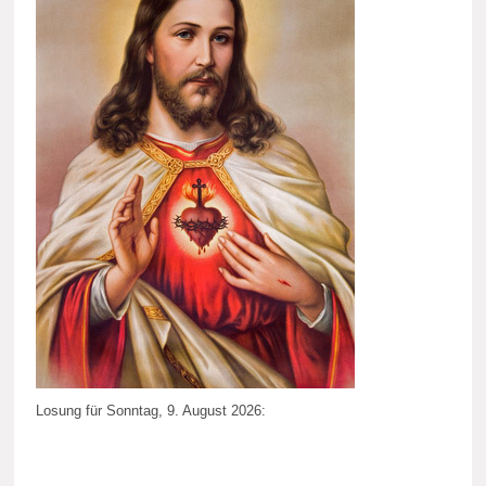
Losung für Sonntag, 9. August 2026: