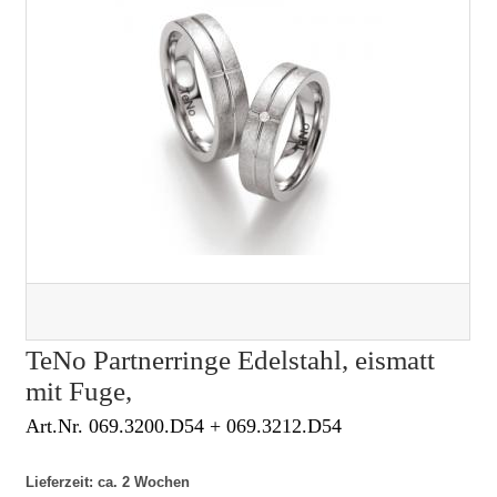
TeNo Partnerringe Edelstahl, eismatt
mit Fuge,
Art.Nr. 069.3200.D54 + 069.3212.D54
Lieferzeit: ca. 2 Wochen