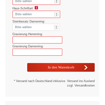
Haus-Schriftart:
Steinbesatz Damenring:
Gravierung Herrenring:
Gravierung Damenring:
* Versand nach Deutschland inklusive. Versand ins Ausland
zzgl. Versandkosten