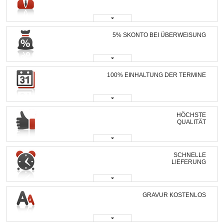
5% SKONTO BEI ÜBERWEISUNG
100% EINHALTUNG DER TERMINE
HÖCHSTE
QUALITÄT
SCHNELLE
LIEFERUNG
GRAVUR KOSTENLOS