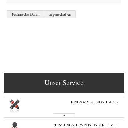
Technische Daten
Eigenschaften
Unser Service
RINGMASSSET KOSTENLOS
BERATUNGSTERMIN IN UNSER FILIALE