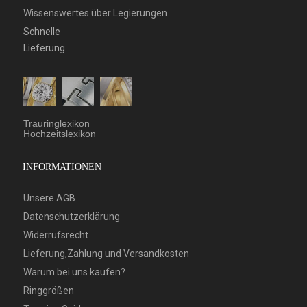
Wissenswertes über Legierungen
Schnelle
Lieferung
Trauringlexikon
Hochzeitslexikon
INFORMATIONEN
Unsere AGB
Datenschutzerklärung
Widerrufsrecht
Lieferung,Zahlung und Versandkosten
Warum bei uns kaufen?
Ringgrößen