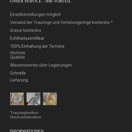
UNSER SERVICE - IHR VORTEIL
Einzelbestellungen möglich
Versand der Trauringe und Verlobungsringe kostenlos *
Gravur kostenlos
Echtheitszertifikat
100% Einhaltung der Termine
Höchste
Qualität
Wissenswertes über Legierungen
Schnelle
Lieferung
Trauringlexikon
Hochzeitslexikon
INFORMATIONEN