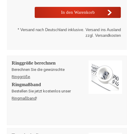
* Versand nach Deutschland inklusive. Versand ins Ausland
zzgl. Versandkosten
Ringgröße berechnen
Berechnen Sie die gewünschte
Ringgröße
.
Ringmaßband
Bestellen Sie jetzt kostenlos unser
Ringmaßband
!