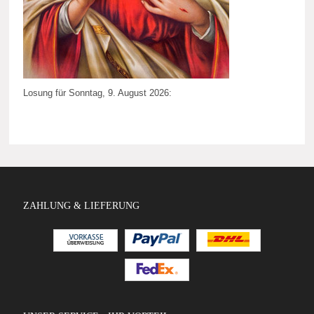
Losung für Sonntag, 9. August 2026:
ZAHLUNG & LIEFERUNG