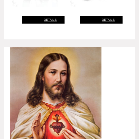
DETAILS
DETAILS