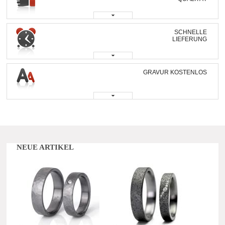
SCHNELLE
LIEFERUNG
GRAVUR KOSTENLOS
NEUE ARTIKEL