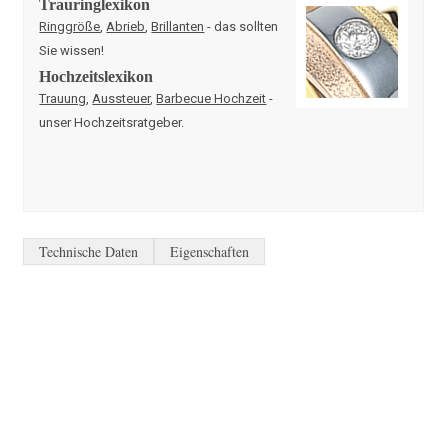
Trauringlexikon
Ringgröße
,
Abrieb
,
Brillanten
- das sollten
Sie wissen!
Hochzeitslexikon
Trauung
,
Aussteuer
,
Barbecue Hochzeit
-
unser Hochzeitsratgeber.
Technische Daten
Eigenschaften