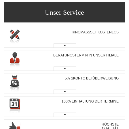
Unser Service
RINGMASSSET KOSTENLOS
BERATUNGSTERMIN IN UNSER FILIALE
5% SKONTO BEI ÜBERWEISUNG
100% EINHALTUNG DER TERMINE
HÖCHSTE
QUALITÄT