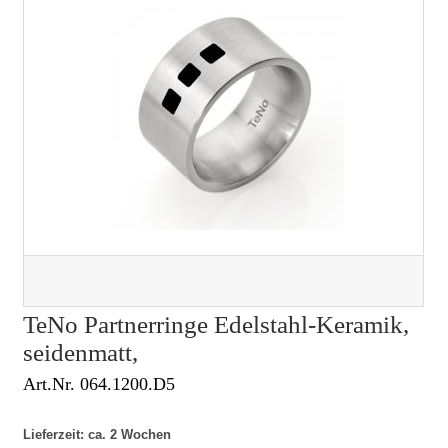
TeNo Partnerringe Edelstahl-Keramik,
seidenmatt,
Art.Nr. 064.1200.D5
Lieferzeit: ca. 2 Wochen