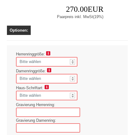
270.00EUR
Paarpreis inkl. MwSt(19%)
Optionen:
Herrenringgröße:
Damenringgröße:
Haus-Schriftart:
Gravierung Herrenring:
Gravierung Damenring: