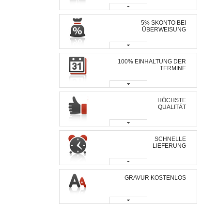
5% SKONTO BEI
ÜBERWEISUNG
100% EINHALTUNG DER
TERMINE
HÖCHSTE
QUALITÄT
SCHNELLE
LIEFERUNG
GRAVUR KOSTENLOS