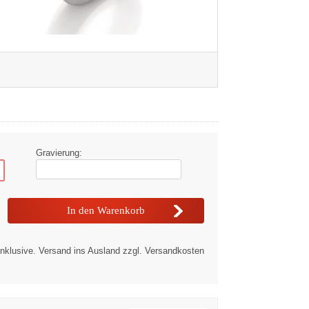
Gravierung:
nklusive. Versand ins Ausland zzgl. Versandkosten