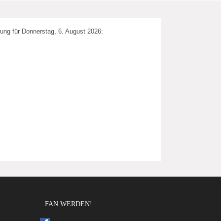
ung für Donnerstag, 6. August 2026:
FAN WERDEN!