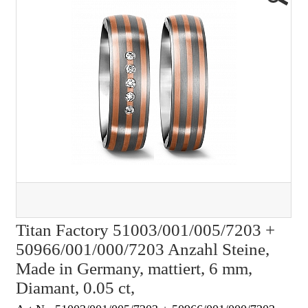
Titan Factory 51003/001/005/7203 +
50966/001/000/7203 Anzahl Steine,
Made in Germany, mattiert, 6 mm,
Diamant, 0.05 ct,