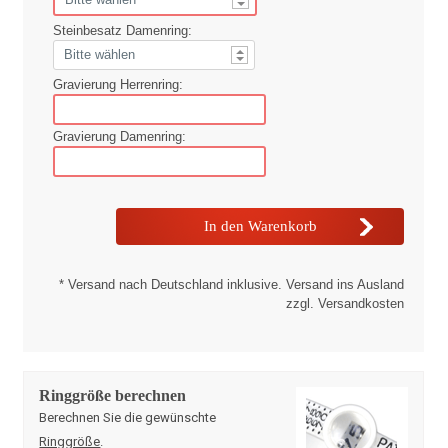
Steinbesatz Damenring:
Gravierung Herrenring:
Gravierung Damenring:
* Versand nach Deutschland inklusive. Versand ins Ausland
zzgl. Versandkosten
Ringgröße berechnen
Berechnen Sie die gewünschte
Ringgröße
.