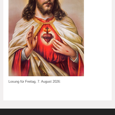
Losung für Freitag, 7. August 2026: