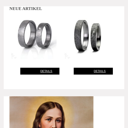
NEUE ARTIKEL
DETAILS
DETAILS