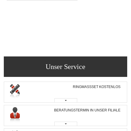
Unser Service
RINGMASSSET KOSTENLOS
BERATUNGSTERMIN IN UNSER FILIALE