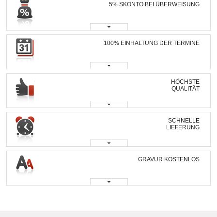
5% SKONTO BEI ÜBERWEISUNG
100% EINHALTUNG DER TERMINE
HÖCHSTE
QUALITÄT
SCHNELLE
LIEFERUNG
GRAVUR KOSTENLOS