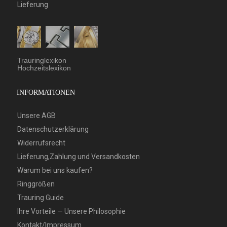
Lieferung
Trauringlexikon
Hochzeitslexikon
INFORMATIONEN
Unsere AGB
Datenschutzerklärung
Widerrufsrecht
Lieferung,Zahlung und Versandkosten
Warum bei uns kaufen?
Ringgrößen
Trauring Guide
Ihre Vorteile — Unsere Philosophie
Kontakt/Impressum