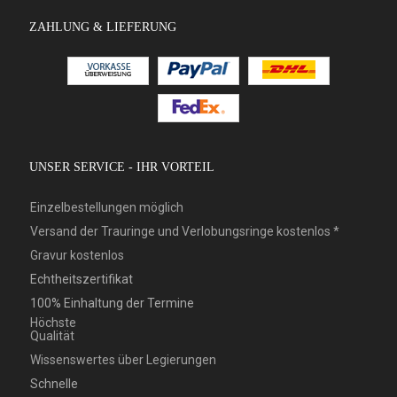
ZAHLUNG & LIEFERUNG
UNSER SERVICE - IHR VORTEIL
Einzelbestellungen möglich
Versand der Trauringe und Verlobungsringe kostenlos *
Gravur kostenlos
Echtheitszertifikat
100% Einhaltung der Termine
Höchste
Qualität
Wissenswertes über Legierungen
Schnelle