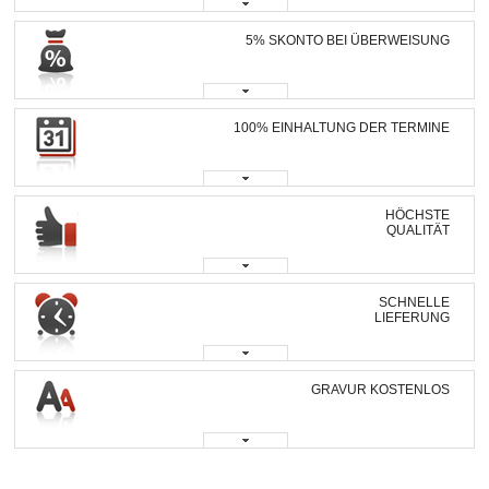
5% SKONTO BEI ÜBERWEISUNG
100% EINHALTUNG DER TERMINE
HÖCHSTE
QUALITÄT
SCHNELLE
LIEFERUNG
GRAVUR KOSTENLOS