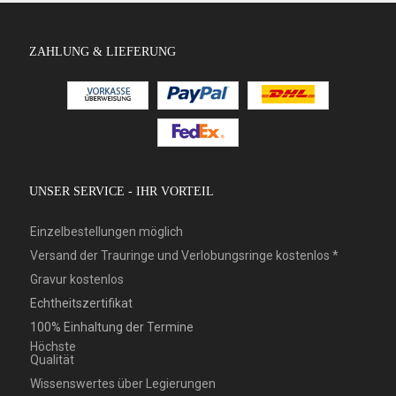
ZAHLUNG & LIEFERUNG
UNSER SERVICE - IHR VORTEIL
Einzelbestellungen möglich
Versand der Trauringe und Verlobungsringe kostenlos *
Gravur kostenlos
Echtheitszertifikat
100% Einhaltung der Termine
Höchste
Qualität
Wissenswertes über Legierungen