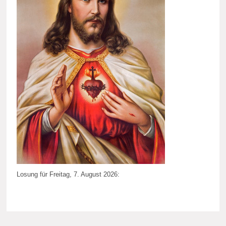
Losung für Freitag, 7. August 2026: