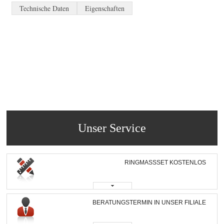
Technische Daten
Eigenschaften
Unser Service
RINGMASSSET KOSTENLOS
BERATUNGSTERMIN IN UNSER FILIALE