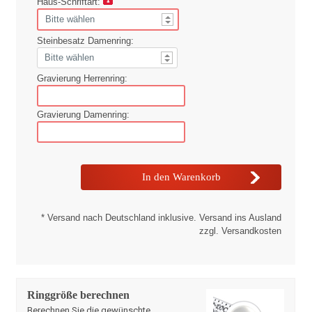
Haus-Schriftart:
Steinbesatz Damenring:
Gravierung Herrenring:
Gravierung Damenring:
* Versand nach Deutschland inklusive. Versand ins Ausland
zzgl. Versandkosten
Ringgröße berechnen
Berechnen Sie die gewünschte