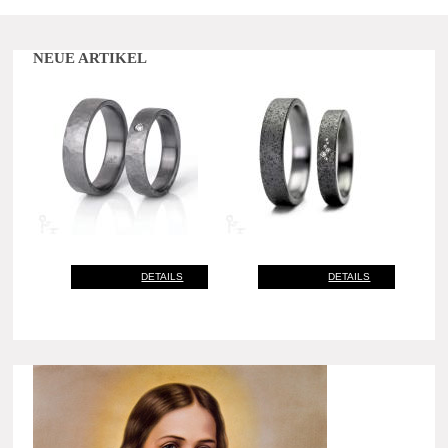
NEUE ARTIKEL
DETAILS
DETAILS