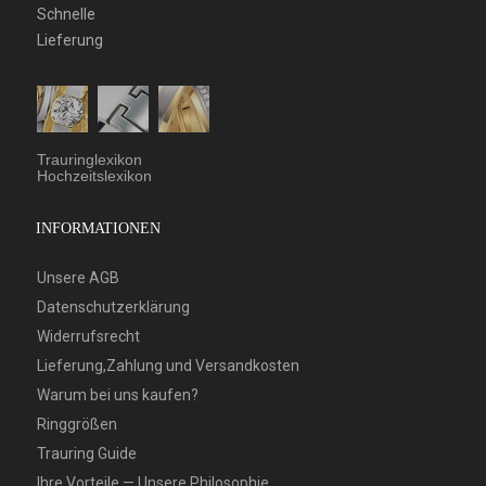
Schnelle
Lieferung
Trauringlexikon
Hochzeitslexikon
INFORMATIONEN
Unsere AGB
Datenschutzerklärung
Widerrufsrecht
Lieferung,Zahlung und Versandkosten
Warum bei uns kaufen?
Ringgrößen
Trauring Guide
Ihre Vorteile — Unsere Philosophie