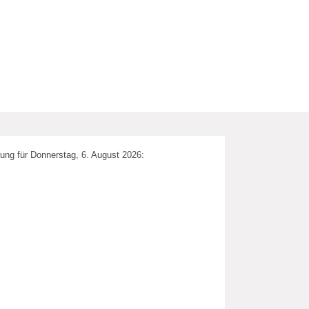
ung für Donnerstag, 6. August 2026: