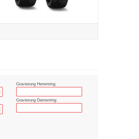
Gravierung Herrenring:
Gravierung Damenring: