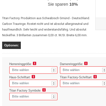
Sie sparen
10%
Titan Factory. Produktion aus Schwäbisch Gmünd - Deutschland.
Carbon Trauringe. Rostet nicht und ist absolut allergineutral und
hautfreundlich. Sehr leicht und widerstandsfähig. Und absolut
Nickelfrei. 3 Brillanten zusammen 0,03 ct. W/SI. Breite 6,00 mm.
Optionen:
Herrenringgröße:
Damenringgröße:
Haus-Schriftart:
Titan Factory-Schriftart:
Titan Factory Symbole: