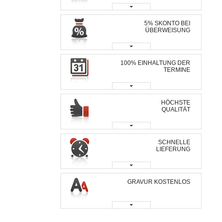
5% SKONTO BEI
ÜBERWEISUNG
100% EINHALTUNG DER
TERMINE
HÖCHSTE
QUALITÄT
SCHNELLE
LIEFERUNG
GRAVUR KOSTENLOS