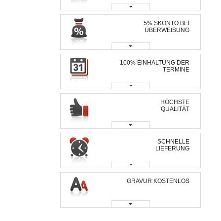
5% SKONTO BEI
ÜBERWEISUNG
100% EINHALTUNG DER
TERMINE
HÖCHSTE
QUALITÄT
SCHNELLE
LIEFERUNG
GRAVUR KOSTENLOS