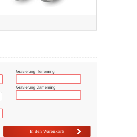
Gravierung Herrenring:
Gravierung Damenring: