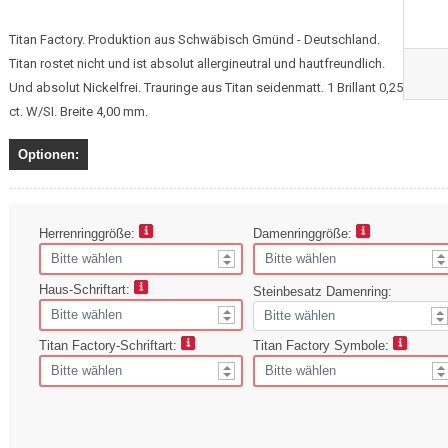
Titan Factory. Produktion aus Schwäbisch Gmünd - Deutschland.
Titan rostet nicht und ist absolut allergineutral und hautfreundlich.
Und absolut Nickelfrei. Trauringe aus Titan seidenmatt. 1 Brillant 0,25
ct. W/SI. Breite 4,00 mm.
Optionen:
Herrenringgröße:
Damenringgröße:
Haus-Schriftart:
Steinbesatz Damenring:
Titan Factory-Schriftart:
Titan Factory Symbole: