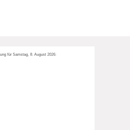
ung für Samstag, 8. August 2026: