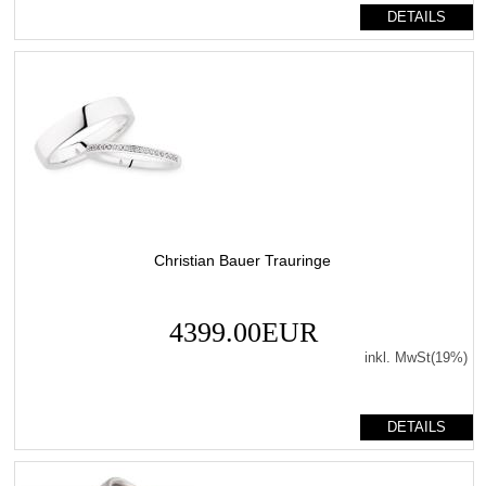
DETAILS
Christian Bauer Trauringe
4399.00EUR
inkl. MwSt(19%)
DETAILS