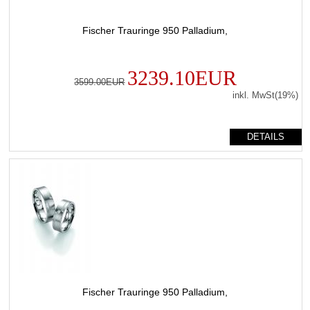
Fischer Trauringe 950 Palladium,
3239.10EUR
3599.00EUR
inkl. MwSt(19%)
DETAILS
Fischer Trauringe 950 Palladium,