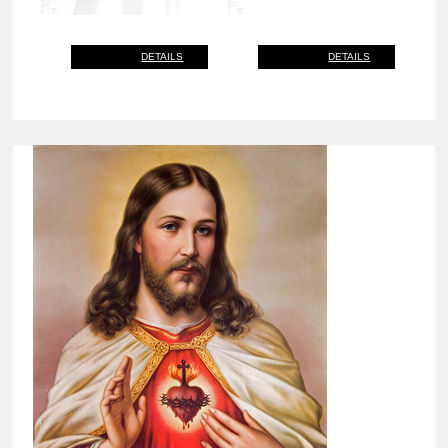
DETAILS
DETAILS