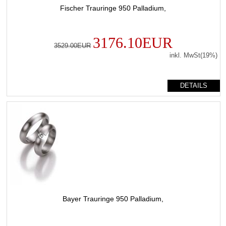
Fischer Trauringe 950 Palladium,
3176.10EUR
3529.00EUR
inkl. MwSt(19%)
DETAILS
Bayer Trauringe 950 Palladium,