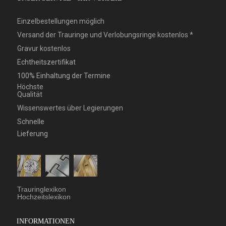
Einzelbestellungen möglich
Versand der Trauringe und Verlobungsringe kostenlos *
Gravur kostenlos
Echtheitszertifikat
100% Einhaltung der Termine
Höchste
Qualität
Wissenswertes über Legierungen
Schnelle
Lieferung
Trauringlexikon
Hochzeitslexikon
INFORMATIONEN