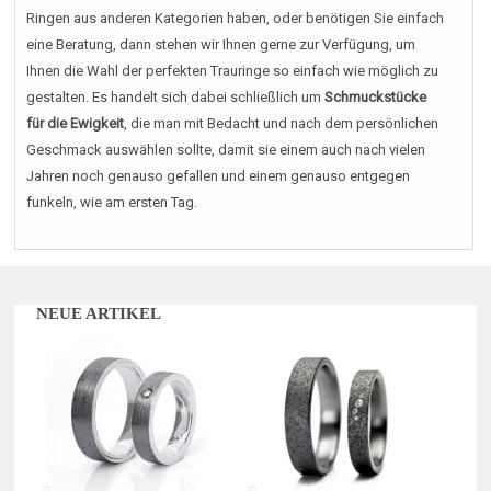
Ringen aus anderen Kategorien haben, oder benötigen Sie einfach
eine Beratung, dann stehen wir Ihnen gerne zur Verfügung, um
Ihnen die Wahl der perfekten Trauringe so einfach wie möglich zu
gestalten. Es handelt sich dabei schließlich um
Schmuckstücke
für die Ewigkeit
, die man mit Bedacht und nach dem persönlichen
Geschmack auswählen sollte, damit sie einem auch nach vielen
Jahren noch genauso gefallen und einem genauso entgegen
funkeln, wie am ersten Tag.
NEUE ARTIKEL