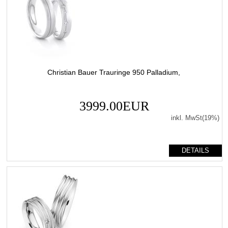
Christian Bauer Trauringe 950 Palladium,
3999.00EUR
inkl. MwSt(19%)
DETAILS