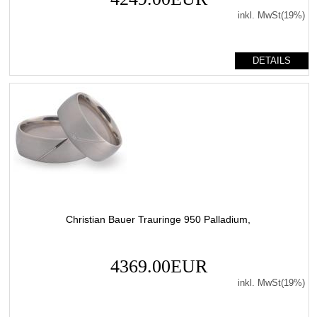
inkl. MwSt(19%)
DETAILS
Christian Bauer Trauringe 950 Palladium,
4369.00EUR
inkl. MwSt(19%)