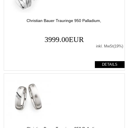
Christian Bauer Trauringe 950 Palladium,
3999.00EUR
inkl. MwSt(19%)
DETAILS