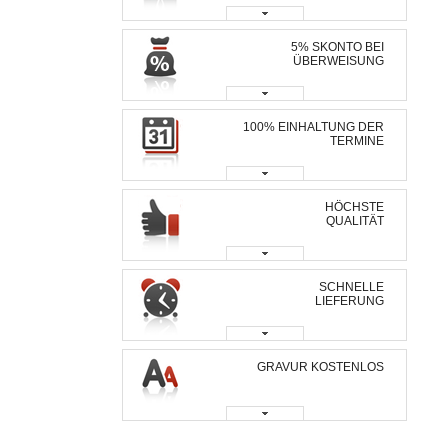
5% SKONTO BEI
ÜBERWEISUNG
100% EINHALTUNG DER
TERMINE
HÖCHSTE
QUALITÄT
SCHNELLE
LIEFERUNG
GRAVUR KOSTENLOS