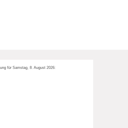
ung für Samstag, 8. August 2026: