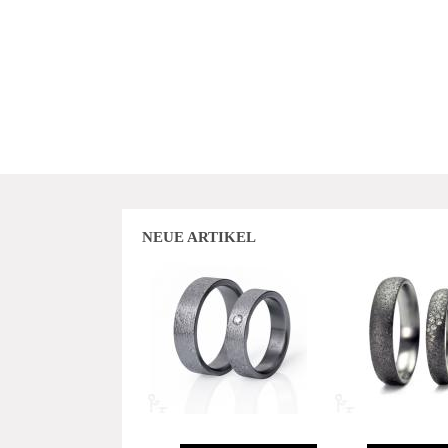
NEUE ARTIKEL