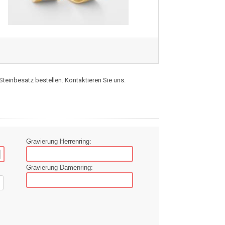
teinbesatz bestellen. Kontaktieren Sie uns.
Gravierung Herrenring:
Gravierung Damenring: