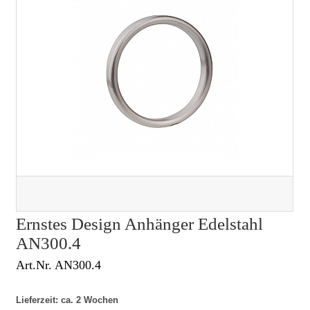
Ernstes Design Anhänger Edelstahl
AN300.4
Art.Nr. AN300.4
Lieferzeit: ca. 2 Wochen