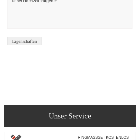
unser Hochzeitsratgeber.
Eigenschaften
Unser Service
RINGMASSSET KOSTENLOS