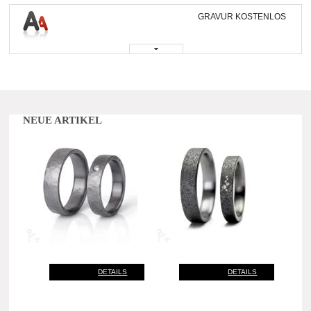
GRAVUR KOSTENLOS
NEUE ARTIKEL
DETAILS
DETAILS