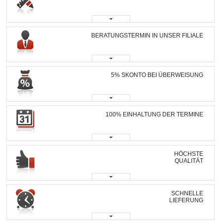
BERATUNGSTERMIN IN UNSER FILIALE
5% SKONTO BEI ÜBERWEISUNG
100% EINHALTUNG DER TERMINE
HÖCHSTE
QUALITÄT
SCHNELLE
LIEFERUNG