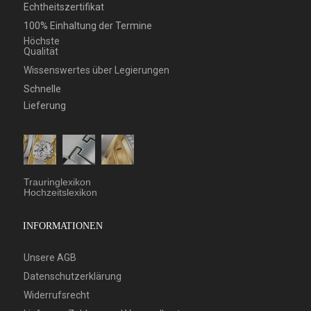
Echtheitszertifikat
100% Einhaltung der Termine
Höchste
Qualität
Wissenswertes über Legierungen
Schnelle
Lieferung
Trauringlexikon
Hochzeitslexikon
INFORMATIONEN
Unsere AGB
Datenschutzerklärung
Widerrufsrecht