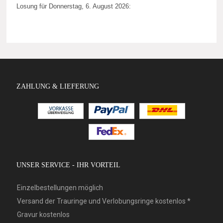
Losung für Donnerstag, 6. August 2026:
ZAHLUNG & LIEFERUNG
UNSER SERVICE - IHR VORTEIL
Einzelbestellungen möglich
Versand der Trauringe und Verlobungsringe kostenlos *
Gravur kostenlos