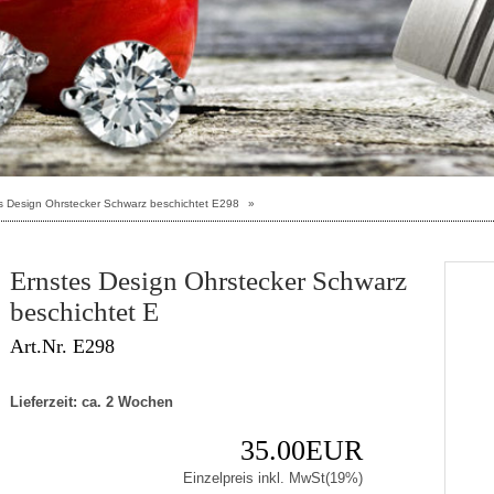
s Design Ohrstecker Schwarz beschichtet E298
»
Ernstes Design Ohrstecker Schwarz
beschichtet E
Art.Nr. E298
Lieferzeit: ca. 2 Wochen
35.00EUR
Einzelpreis inkl. MwSt(19%)