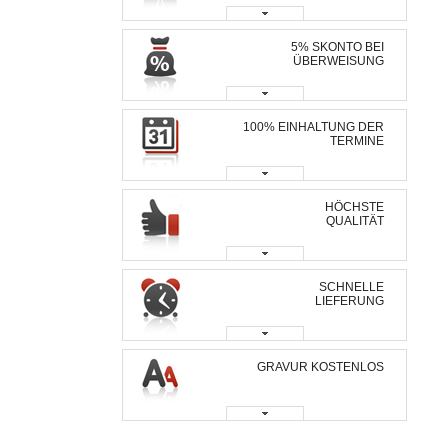
5% SKONTO BEI
ÜBERWEISUNG
100% EINHALTUNG DER
TERMINE
HÖCHSTE
QUALITÄT
SCHNELLE
LIEFERUNG
GRAVUR KOSTENLOS