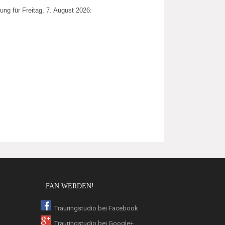
ung für Freitag, 7. August 2026:
FAN WERDEN!
Trauringstudio bei Facebook
Trauringstudio bei Google+