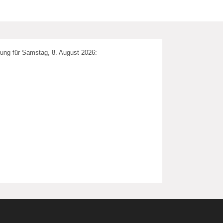
ung für Samstag, 8. August 2026: