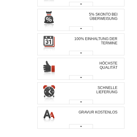
5% SKONTO BEI
ÜBERWEISUNG
100% EINHALTUNG DER
TERMINE
HÖCHSTE
QUALITÄT
SCHNELLE
LIEFERUNG
GRAVUR KOSTENLOS