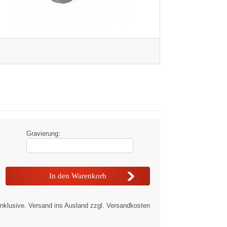
Gravierung:
nklusive. Versand ins Ausland zzgl. Versandkosten