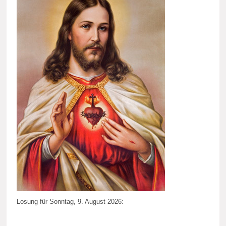
Losung für Sonntag, 9. August 2026: