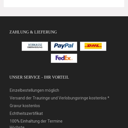
ZAHLUNG & LIEFERUNG
UNSER SERVICE - IHR VORTEIL
Einzelbestellungen möglich
Versand der Trauringe und Verlobungsringe kostenlos *
Gravur kostenlos
Echtheitszertifikat
100% Einhaltung der Termine
Höchste