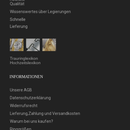
Qualität
Wissenswertes über Legierungen
Schnelle
Lieferung
Trauringlexikon
Hochzeitslexikon
INFORMATIONEN
Unsere AGB
Datenschutzerklärung
Widerrufsrecht
Lieferung,Zahlung und Versandkosten
Warum bei uns kaufen?
Ringgrößen