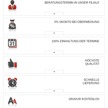
BERATUNGSTERMIN IN UNSER FILIALE
5% SKONTO BEI ÜBERWEISUNG
100% EINHALTUNG DER TERMINE
HÖCHSTE
QUALITÄT
SCHNELLE
LIEFERUNG
GRAVUR KOSTENLOS