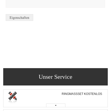
Eigenschaften
Unser Service
RINGMASSSET KOSTENLOS