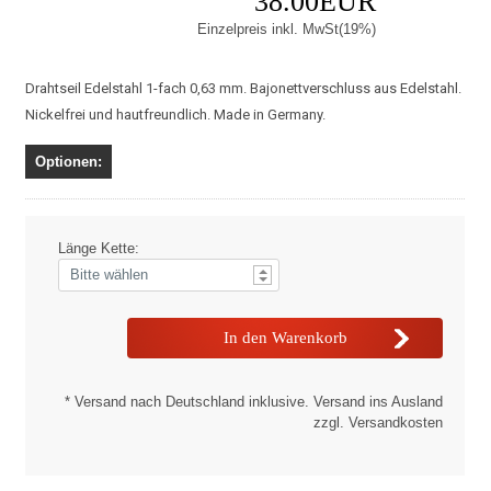
38.00EUR
Einzelpreis inkl. MwSt(19%)
Drahtseil Edelstahl 1-fach 0,63 mm. Bajonettverschluss aus Edelstahl.
Nickelfrei und hautfreundlich. Made in Germany.
Optionen:
Länge Kette:
* Versand nach Deutschland inklusive. Versand ins Ausland
zzgl. Versandkosten