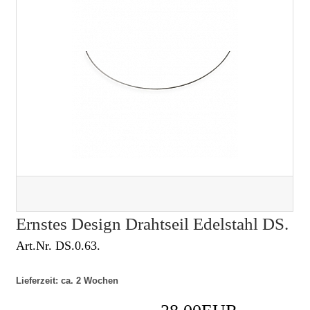
Ernstes Design Drahtseil Edelstahl DS.
Art.Nr. DS.0.63.
Lieferzeit: ca. 2 Wochen