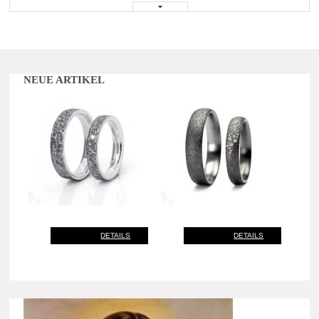
NEUE ARTIKEL
DETAILS
DETAILS