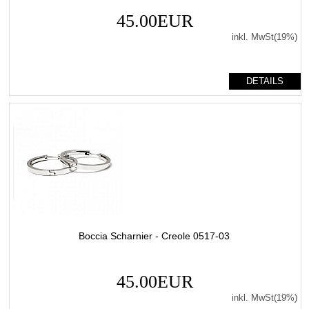
45.00EUR
inkl. MwSt(19%)
DETAILS
Boccia Scharnier - Creole 0517-03
45.00EUR
inkl. MwSt(19%)