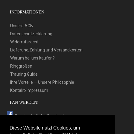
INFORMATIONEN
Unsere AGB
Datenschutzerklärung
Widerrufsrecht
Lieferung,Zahlung und Versandkosten
Warum bei uns kaufen?
Ringgrößen
Trauring Guide
Ihre Vorteile — Unsere Philosophie
Kontakt/Impressum
FAN WERDEN!
Trauringstudio bei Facebook
Trauringstudio bei Google+
Diese Website nutzt Cookies, um
Trauringstudio bei Twitter