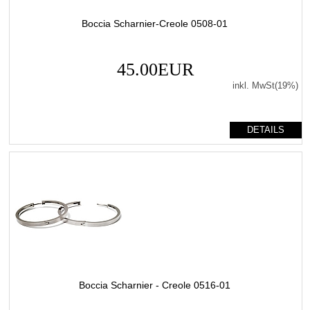
Boccia Scharnier-Creole 0508-01
45.00EUR
inkl. MwSt(19%)
DETAILS
Boccia Scharnier - Creole 0516-01