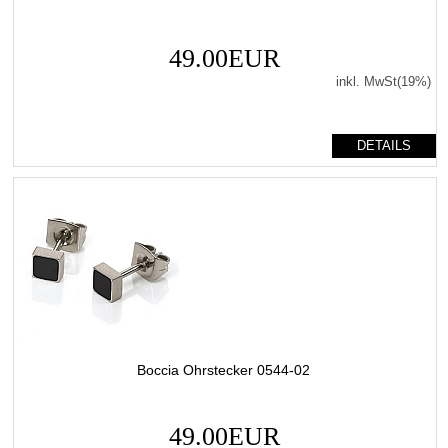
49.00EUR
inkl. MwSt(19%)
DETAILS
Boccia Ohrstecker 0544-02
49.00EUR