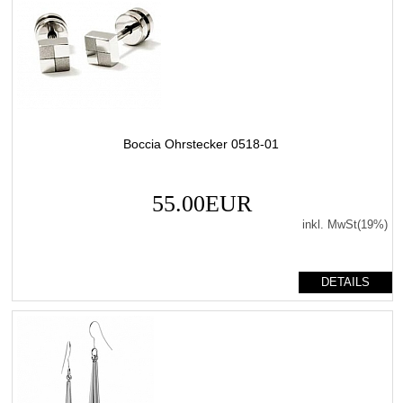
Boccia Ohrstecker 0518-01
55.00EUR
inkl. MwSt(19%)
DETAILS