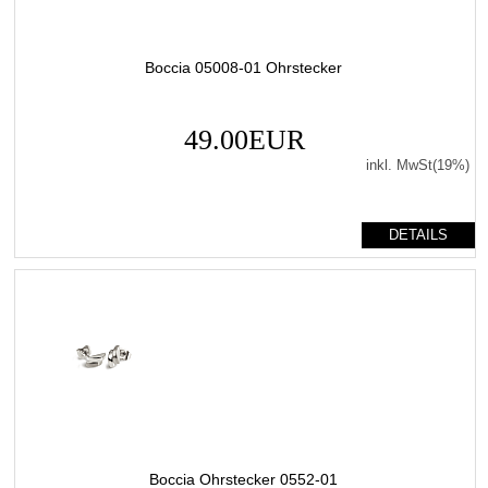
Boccia 05008-01 Ohrstecker
49.00EUR
inkl. MwSt(19%)
DETAILS
Boccia Ohrstecker 0552-01