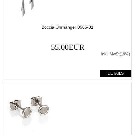
Boccia Ohrhänger 0565-01
55.00EUR
inkl. MwSt(19%)
DETAILS