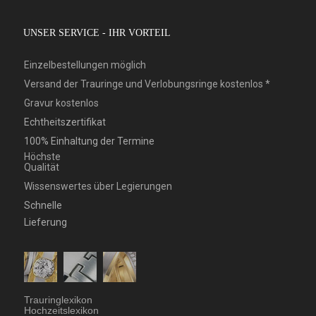
UNSER SERVICE - IHR VORTEIL
Einzelbestellungen möglich
Versand der Trauringe und Verlobungsringe kostenlos *
Gravur kostenlos
Echtheitszertifikat
100% Einhaltung der Termine
Höchste
Qualität
Wissenswertes über Legierungen
Schnelle
Lieferung
Trauringlexikon
Hochzeitslexikon