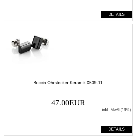
DETAILS
Boccia Ohrstecker Keramik 0509-11
47.00EUR
inkl. MwSt(19%)
DETAILS