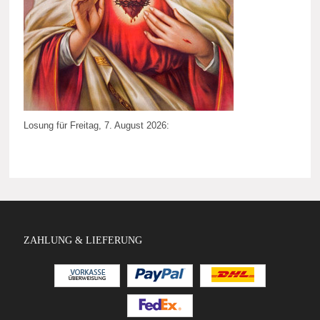
Losung für Freitag, 7. August 2026:
ZAHLUNG & LIEFERUNG