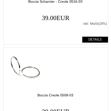
Boccia Scharnier - Creole 0516-03
39.00EUR
inkl. MwSt(19%)
DETAILS
Boccia Creole 0508-03