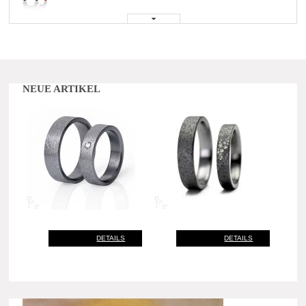
NEUE ARTIKEL
DETAILS
DETAILS