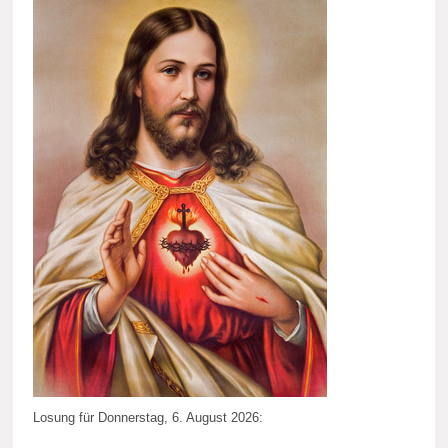
Losung für Donnerstag, 6. August 2026: