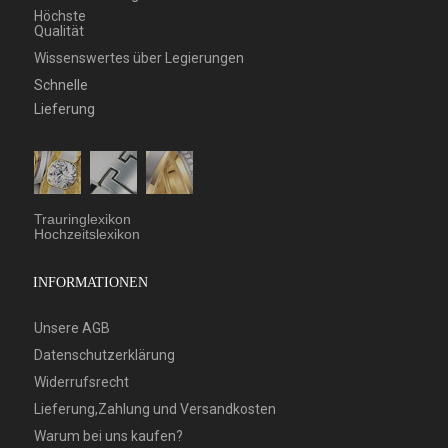
Höchste
Qualität
Wissenswertes über Legierungen
Schnelle
Lieferung
Trauringlexikon
Hochzeitslexikon
INFORMATIONEN
Unsere AGB
Datenschutzerklärung
Widerrufsrecht
Lieferung,Zahlung und Versandkosten
Warum bei uns kaufen?