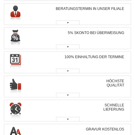
BERATUNGSTERMIN IN UNSER FILIALE
5% SKONTO BEI ÜBERWEISUNG
100% EINHALTUNG DER TERMINE
HÖCHSTE
QUALITÄT
SCHNELLE
LIEFERUNG
GRAVUR KOSTENLOS