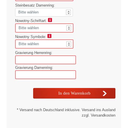
Steinbesatz Damenring:
Nowotny-Schriftart:
Nowotny Symbole:
Gravierung Herrenring:
Gravierung Damenring:
* Versand nach Deutschland inklusive. Versand ins Ausland
zzgl. Versandkosten