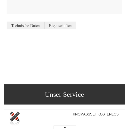
Technische Daten
Eigenschaften
Unser Service
RINGMASSSET KOSTENLOS