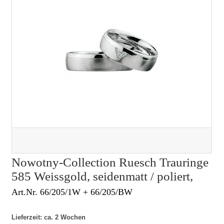
Nowotny-Collection Ruesch Trauringe
585 Weissgold, seidenmatt / poliert,
Art.Nr. 66/205/1W + 66/205/BW
Lieferzeit: ca. 2 Wochen