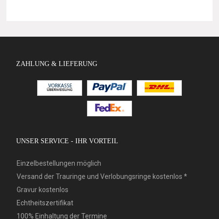
ZAHLUNG & LIEFERUNG
UNSER SERVICE - IHR VORTEIL
Einzelbestellungen möglich
Versand der Trauringe und Verlobungsringe kostenlos *
Gravur kostenlos
Echtheitszertifikat
100% Einhaltung der Termine