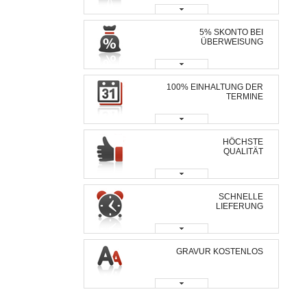
5% SKONTO BEI
ÜBERWEISUNG
100% EINHALTUNG DER
TERMINE
HÖCHSTE
QUALITÄT
SCHNELLE
LIEFERUNG
GRAVUR KOSTENLOS