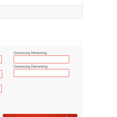
Gravierung Herrenring:
Gravierung Damenring: