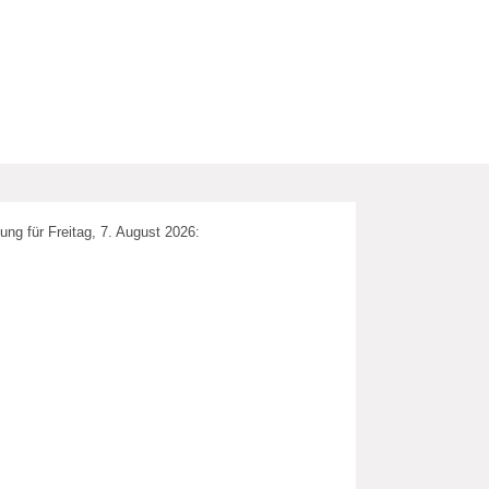
ung für Freitag, 7. August 2026: