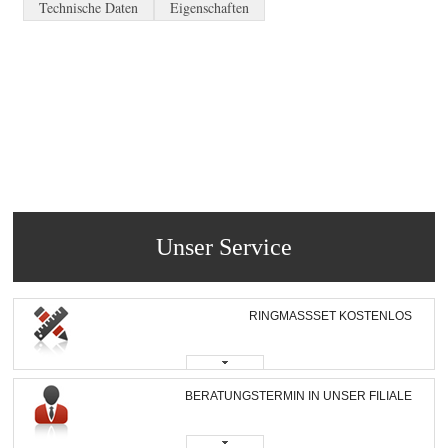
Technische Daten
Eigenschaften
Unser Service
RINGMASSSET KOSTENLOS
BERATUNGSTERMIN IN UNSER FILIALE