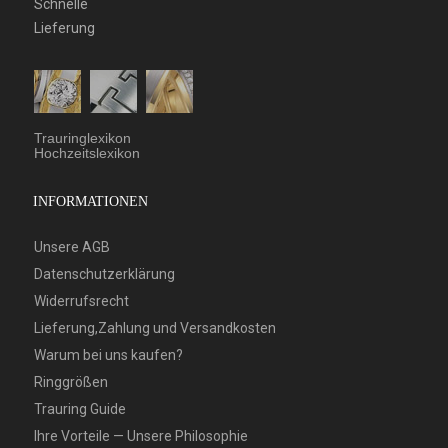
Schnelle
Lieferung
Trauringlexikon
Hochzeitslexikon
INFORMATIONEN
Unsere AGB
Datenschutzerklärung
Widerrufsrecht
Lieferung,Zahlung und Versandkosten
Warum bei uns kaufen?
Ringgrößen
Trauring Guide
Ihre Vorteile — Unsere Philosophie