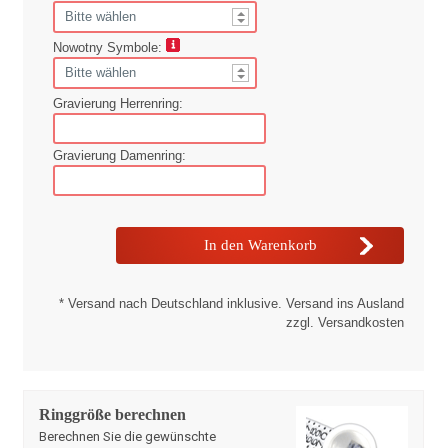
Nowotny Symbole:
Gravierung Herrenring:
Gravierung Damenring:
* Versand nach Deutschland inklusive. Versand ins Ausland
zzgl. Versandkosten
Ringgröße berechnen
Berechnen Sie die gewünschte