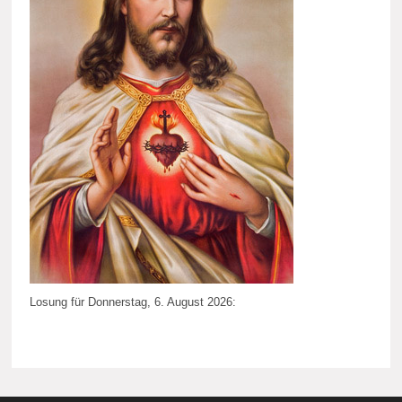
Losung für Donnerstag, 6. August 2026: