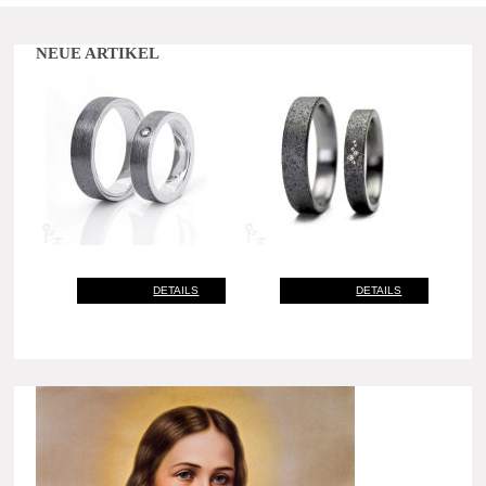
NEUE ARTIKEL
DETAILS
DETAILS