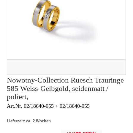
Nowotny-Collection Ruesch Trauringe
585 Weiss-Gelbgold, seidenmatt /
poliert,
Art.Nr. 02/18640-055 + 02/18640-055
Lieferzeit: ca. 2 Wochen