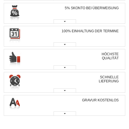
5% SKONTO BEI ÜBERWEISUNG
100% EINHALTUNG DER TERMINE
HÖCHSTE
QUALITÄT
SCHNELLE
LIEFERUNG
GRAVUR KOSTENLOS