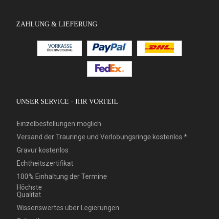
ZAHLUNG & LIEFERUNG
UNSER SERVICE - IHR VORTEIL
Einzelbestellungen möglich
Versand der Trauringe und Verlobungsringe kostenlos *
Gravur kostenlos
Echtheitszertifikat
100% Einhaltung der Termine
Höchste
Qualität
Wissenswertes über Legierungen