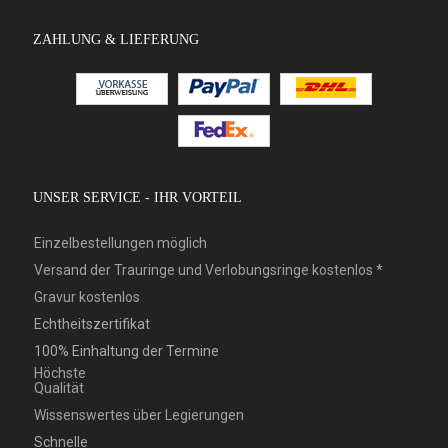
ZAHLUNG & LIEFERUNG
UNSER SERVICE - IHR VORTEIL
Einzelbestellungen möglich
Versand der Trauringe und Verlobungsringe kostenlos *
Gravur kostenlos
Echtheitszertifikat
100% Einhaltung der Termine
Höchste
Qualität
Wissenswertes über Legierungen
Schnelle