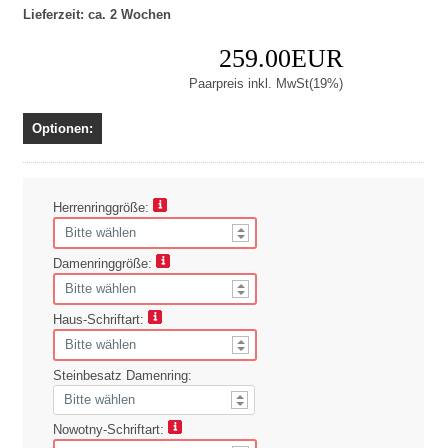
Lieferzeit: ca. 2 Wochen
259.00EUR
Paarpreis inkl. MwSt(19%)
Optionen:
Herrenringgröße:
Damenringgröße:
Haus-Schriftart:
Steinbesatz Damenring:
Nowotny-Schriftart: