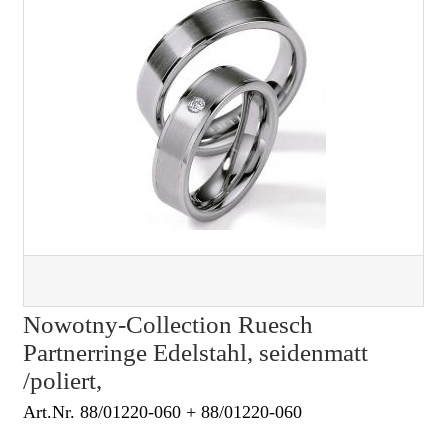
Nowotny-Collection Ruesch
Partnerringe Edelstahl, seidenmatt
/poliert,
Art.Nr. 88/01220-060 + 88/01220-060