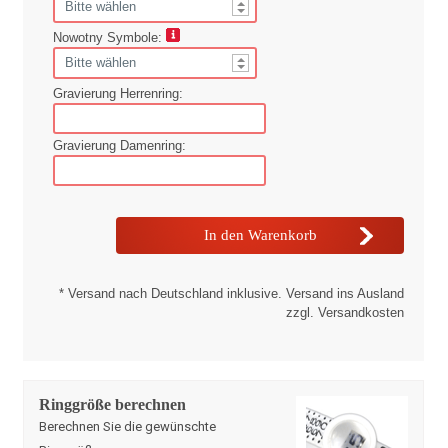
Nowotny Symbole:
Gravierung Herrenring:
Gravierung Damenring:
* Versand nach Deutschland inklusive. Versand ins Ausland
zzgl. Versandkosten
Ringgröße berechnen
Berechnen Sie die gewünschte