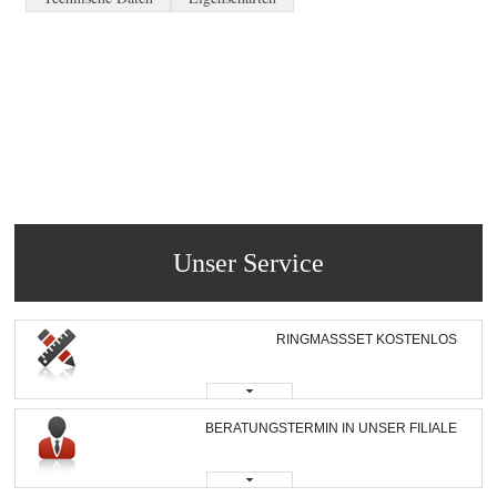
Unser Service
RINGMASSSET KOSTENLOS
BERATUNGSTERMIN IN UNSER FILIALE