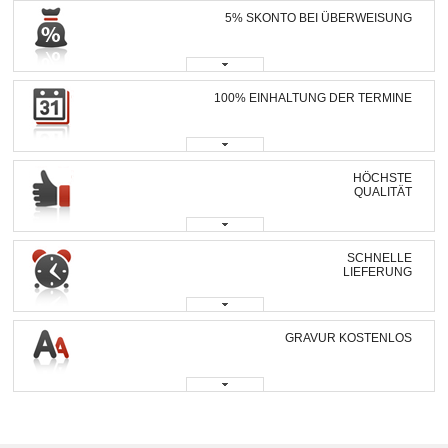
5% SKONTO BEI ÜBERWEISUNG
100% EINHALTUNG DER TERMINE
HÖCHSTE
QUALITÄT
SCHNELLE
LIEFERUNG
GRAVUR KOSTENLOS