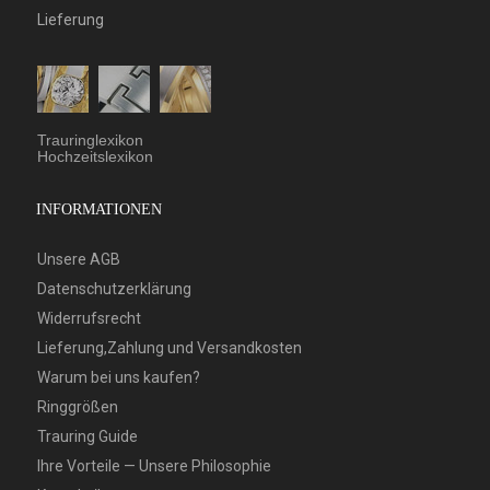
Lieferung
Trauringlexikon
Hochzeitslexikon
INFORMATIONEN
Unsere AGB
Datenschutzerklärung
Widerrufsrecht
Lieferung,Zahlung und Versandkosten
Warum bei uns kaufen?
Ringgrößen
Trauring Guide
Ihre Vorteile — Unsere Philosophie