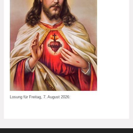
Losung für Freitag, 7. August 2026: