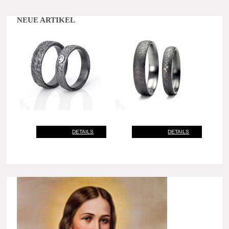
NEUE ARTIKEL
DETAILS
DETAILS